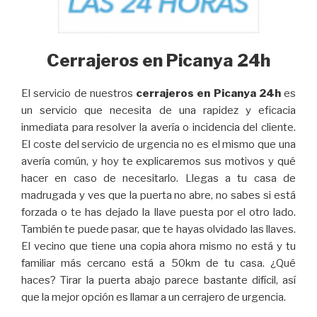
Cerrajeros en Picanya 24h
El servicio de nuestros
cerrajeros en Picanya 24h
es
un servicio que necesita de una rapidez y eficacia
inmediata para resolver la avería o incidencia del cliente.
El coste del servicio de urgencia no es el mismo que una
avería común, y hoy te explicaremos sus motivos y qué
hacer en caso de necesitarlo. Llegas a tu casa de
madrugada y ves que la puerta no abre, no sabes si está
forzada o te has dejado la llave puesta por el otro lado.
También te puede pasar, que te hayas olvidado las llaves.
El vecino que tiene una copia ahora mismo no está y tu
familiar más cercano está a 50km de tu casa. ¿Qué
haces? Tirar la puerta abajo parece bastante difícil, así
que la mejor opción es llamar a un cerrajero de urgencia.