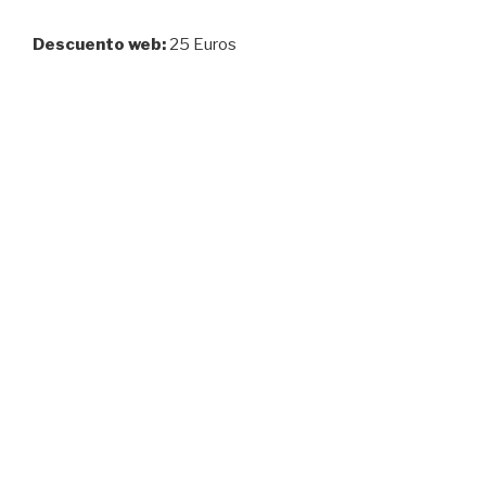
Descuento web:
25 Euros