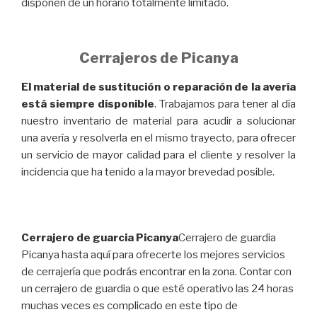
disponen de un horario totalmente limitado.
Cerrajeros de Picanya
El material de sustitución o reparación de la avería
está siempre disponible
. Trabajamos para tener al día
nuestro inventario de material para acudir a solucionar
una avería y resolverla en el mismo trayecto, para ofrecer
un servicio de mayor calidad para el cliente y resolver la
incidencia que ha tenido a la mayor brevedad posible.
Cerrajero de guarcia Picanya
Cerrajero de guardia
Picanya hasta aquí para ofrecerte los mejores servicios
de cerrajería que podrás encontrar en la zona. Contar con
un cerrajero de guardia o que esté operativo las 24 horas
muchas veces es complicado en este tipo de