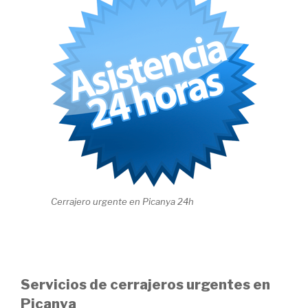
Cerrajero urgente en Picanya 24h
Servicios de cerrajeros urgentes en
Picanya