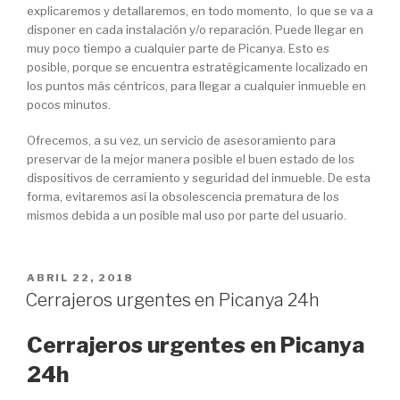
explicaremos y detallaremos, en todo momento, lo que se va a
disponer en cada instalación y/o reparación. Puede llegar en
muy poco tiempo a cualquier parte de Picanya. Esto es
posible, porque se encuentra estratégicamente localizado en
los puntos más céntricos, para llegar a cualquier inmueble en
pocos minutos.
Ofrecemos, a su vez, un servicio de asesoramiento para
preservar de la mejor manera posible el buen estado de los
dispositivos de cerramiento y seguridad del inmueble. De esta
forma, evitaremos así la obsolescencia prematura de los
mismos debida a un posible mal uso por parte del usuario.
PUBLICADO
ABRIL 22, 2018
EL
Cerrajeros urgentes en Picanya 24h
Cerrajeros urgentes en Picanya
24h