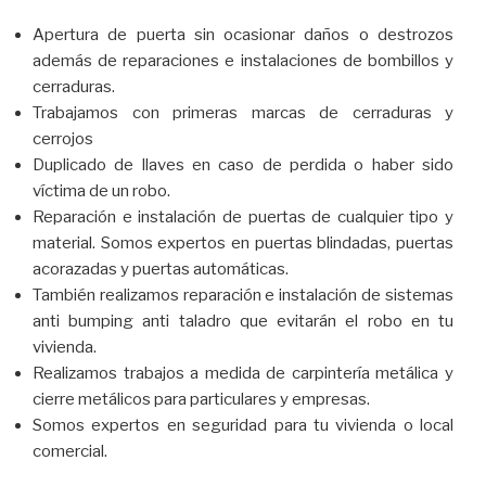
Apertura de puerta sin ocasionar daños o destrozos
además de reparaciones e instalaciones de bombillos y
cerraduras.
Trabajamos con primeras marcas de cerraduras y
cerrojos
Duplicado de llaves en caso de perdida o haber sido
víctima de un robo.
Reparación e instalación de puertas de cualquier tipo y
material. Somos expertos en puertas blindadas, puertas
acorazadas y puertas automáticas.
También realizamos reparación e instalación de sistemas
anti bumping anti taladro que evitarán el robo en tu
vivienda.
Realizamos trabajos a medida de carpintería metálica y
cierre metálicos para particulares y empresas.
Somos expertos en seguridad para tu vivienda o local
comercial.