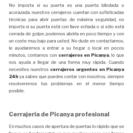
No importa si su puerta es una puerta blindada o
acorazada, nuestros
cerrajeros
cuentan con sofisticadas
técnicas para abrir puertas de máxima seguridad, no
importa si su puerta está con llave echada o si sólo está
cerrada de golpe,
podemos abrirla en poco tiempo y con
un coste muy bajo para usted.
No dude en contactarnos,
le ayudaremos a entrar a su hogar o local en pocos
minutos, contamos con
cerrajeros en Picanya
,
lo que
nos ayuda a llegar de
una forma muy rápida. Cuando
necesites nuestros
cerrajeros urgentes en Picanya
24h
ya sabes que puedes contar con nosotros, siempre
resolveremos tus problemas en el menor tiempo
posible.
Cerrajería de Picanya profesional
En muchos casos de
apertura de puertas
lo rápido que se