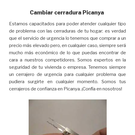
Cambiar cerradura Picanya
Estamos capacitados para poder atender cualquier tipo
de problema con las cerraduras de tu hogar: es verdad
que el servicio de urgencia lo tenemos que comprar a un
precio más elevado pero, en cualquier caso, siempre será
mucho más económico de lo que puedas encontrar de
cara a nuestros competidores. Somos expertos en la
seguridad de tu vivienda o empresa. Tenemos siempre
un cerrajero de urgencia para cualquier problema que
pudiera surgirte en cualquier momento. Somos tus
cerrajeros de confianza en Picanya. ¡Confía en nosotros!