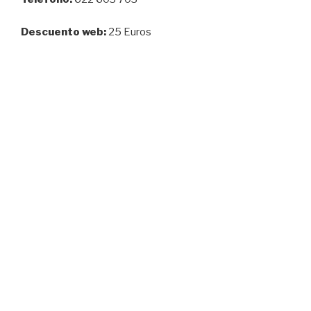
Descuento web:
25 Euros