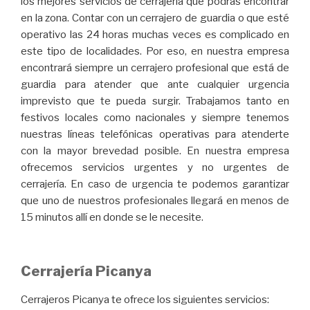
los mejores servicios de cerrajería que podrás encontrar
en la zona. Contar con un cerrajero de guardia o que esté
operativo las 24 horas muchas veces es complicado en
este tipo de localidades. Por eso, en nuestra empresa
encontrará siempre un cerrajero profesional que está de
guardia para atender que ante cualquier urgencia
imprevisto que te pueda surgir. Trabajamos tanto en
festivos locales como nacionales y siempre tenemos
nuestras líneas telefónicas operativas para atenderte
con la mayor brevedad posible. En nuestra empresa
ofrecemos servicios urgentes y no urgentes de
cerrajería. En caso de urgencia te podemos garantizar
que uno de nuestros profesionales llegará en menos de
15 minutos allí en donde se le necesite.
Cerrajería Picanya
Cerrajeros Picanya te ofrece los siguientes servicios: