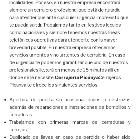
localidades. Por eso, en nuestra empresa encontrará
siempre un cerrajero profesional que está de guardia
para atender que ante cualquier urgencia imprevisto que
te pueda surgir. Trabajamos tanto en festivos locales
como nacionales y siempre tenemos nuestras líneas
telefónicas operativas para atenderte con la mayor
brevedad posible. En nuestra empresa ofrecemos
servicios urgentes y no urgentes de cerrajería. En caso
de urgencia te podemos garantizar que uno de nuestros
profesionales llegará en menos de 15 minutos allí en
donde se le necesite.
Cerrajería Picanya
Cerrajeros
Picanya te ofrece los siguientes servicios:
Apertura de puerta sin ocasionar daños o destrozos
además de reparaciones e instalaciones de bombillos y
cerraduras.
Trabajamos con primeras marcas de cerraduras y
cerrojos
Duplicado de llaves en caso de perdida o haber sido