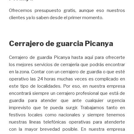
Ofrecemos presupuesto gratis, aunque eso nuestros
clientes ya lo saben desde el primer momento.
Cerrajero de guarcia Picanya
Cerrajero de guardia Picanya hasta aquí para ofrecerte
los mejores servicios de cerrajería que podrás encontrar
en la zona. Contar con un cerrajero de guardia o que esté
operativo las 24 horas muchas veces es complicado en
este tipo de localidades. Por eso, en nuestra empresa
encontrará siempre un cerrajero profesional que está de
guardia para atender que ante cualquier urgencia
imprevisto que te pueda surgir. Trabajamos tanto en
festivos locales como nacionales y siempre tenemos
nuestras líneas telefónicas operativas para atenderte
con la mayor brevedad posible. En nuestra empresa