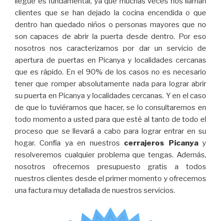
llegue es fundamental, ya que muchas veces nos llaman
clientes
que se han dejado la cocina encendida o que
dentro han quedado niños o personas mayores que no
son capaces de abrir la puerta desde dentro. Por eso
nosotros nos caracterizamos por dar un servicio de
apertura de puertas en Picanya y localidades cercanas
que es rápido.
En el 90% de los casos no es necesario
tener que romper absolutamente nada para lograr abrir
su puerta en Picanya y localidades cercanas. Y en el caso
de que lo tuviéramos que
hacer, se lo consultaremos en
todo momento a usted para que esté al tanto de todo el
proceso que se llevará a cabo para lograr entrar en su
hogar. Confía ya en nuestros
cerrajeros Picanya
y
resolveremos cualquier problema que tengas. Además,
nosotros ofrecemos presupuesto gratis a todos
nuestros clientes desde el primer momento y ofrecemos
una factura muy detallada de nuestros servicios.