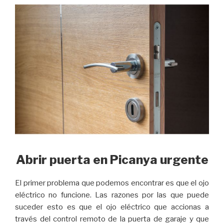
Abrir puerta en Picanya urgente
El primer problema que podemos encontrar es que el ojo
eléctrico no funcione. Las razones por las que puede
suceder esto es que el ojo eléctrico que accionas a
través del control remoto de la puerta de garaje y que