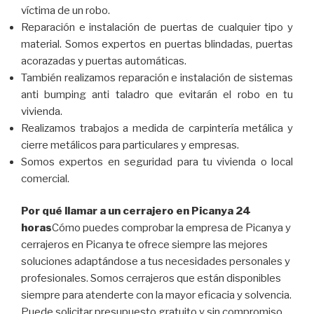
víctima de un robo.
Reparación e instalación de puertas de cualquier tipo y
material. Somos expertos en puertas blindadas, puertas
acorazadas y puertas automáticas.
También realizamos reparación e instalación de sistemas
anti bumping anti taladro que evitarán el robo en tu
vivienda.
Realizamos trabajos a medida de carpintería metálica y
cierre metálicos para particulares y empresas.
Somos expertos en seguridad para tu vivienda o local
comercial.
Por qué llamar a un cerrajero en Picanya 24
horas
Cómo puedes comprobar la empresa de Picanya y
cerrajeros en Picanya te ofrece siempre las mejores
soluciones adaptándose a tus necesidades personales y
profesionales. Somos cerrajeros que están disponibles
siempre para atenderte con la mayor eficacia y solvencia.
Puede solicitar presupuesto gratuito y sin compromiso