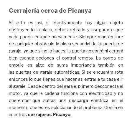
Cerrajería cerca de Picanya
Si esto es así, si efectivamente hay algún objeto
obstruyendo la placa, debes retirarlo y asegurarte que
nada pueda entrarle nuevamente. Siempre mantén libre
de cualquier obstáculo la placa sensorial de tu puerta de
garaje, ya que si no lo haces, la puerta no abrirá ni cerrará
bien cuando acciones el control remoto. La correa de
empuje es algo de suma importancia también en
las puertas de garaje automáticas. Si se encuentra rota
entonces lo que tienes que hacer es entrar a tu casa e ir
al garaje. Desde dentro del garaje, primero desconecta el
motor, ya que la cadena funciona con electricidad y no
queremos que sufras una descarga eléctrica en el
momento que estés solucionando el problema. Confía en
nuestros
cerrajeros Picanya
.