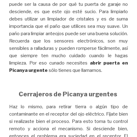
puede ser la causa de por qué tu puerta de garaje no
desciende, es que este ojo esté sucio. Para limpiarlo
debes utilizar un limpiador de cristales y es de suma
importancia que el paño que utilices sea muy suave. Un
paño para limpiar anteojos puede ser una buena solución.
Recuerda que los sensores electrónicos, son muy
sensibles a ralladuras y pueden romperse fácilmente, así
que siempre ten mucho cuidado cuando le hagas
limpieza. Por eso cunado necesites
abrir puerta en
Picanya urgente
sólo tienes que llamarnos.
Cerrajeros de Picanya urgentes
Haz lo mismo, para retirar tierra o algún tipo de
contaminante en el receptor del ojo eléctrico. Fíjate bien
si realizaste bien el proceso. Para esto toma tu control
remoto y acciona el mecanismo. Si desciende bien,
entonces el problema era suciedad en el receptor. El