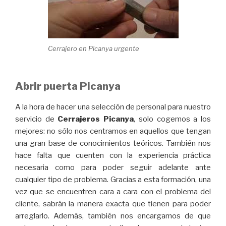
Cerrajero en Picanya urgente
Abrir puerta Picanya
A la hora de hacer una selección de personal para nuestro
servicio de
Cerrajeros Picanya
, solo cogemos a los
mejores: no sólo nos centramos en aquellos que tengan
una gran base de conocimientos teóricos. También nos
hace falta que cuenten con la experiencia práctica
necesaria como para poder seguir adelante ante
cualquier tipo de problema. Gracias a esta formación, una
vez que se encuentren cara a cara con el problema del
cliente, sabrán la manera exacta que tienen para poder
arreglarlo. Además, también nos encargamos de que