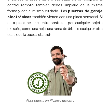
control remoto también debes limpiarlo de la misma
forma y con el mismo cuidado. Las
puertas de garaje
electrónicas
también vienen con una placa sensorial. Si
esta placa se encuentra obstruida por cualquier objeto
extraño, como una hoja, una rama de árbol o cualquier otra
cosa que la pueda obstruir.
Abrir puerta en Picanya urgente