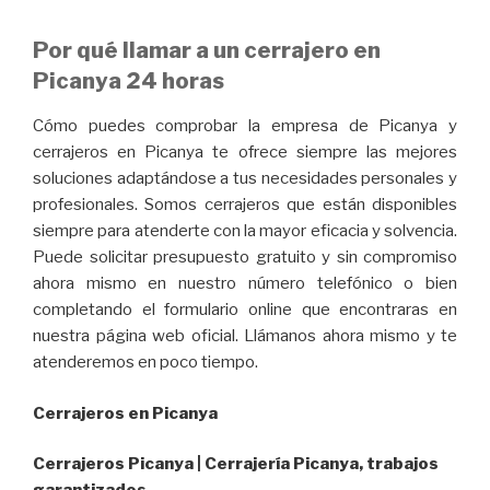
Por qué llamar a un cerrajero en
Picanya 24 horas
Cómo puedes comprobar la empresa de Picanya y
cerrajeros en Picanya te ofrece siempre las mejores
soluciones adaptándose a tus necesidades personales y
profesionales. Somos cerrajeros que están disponibles
siempre para atenderte con la mayor eficacia y solvencia.
Puede solicitar presupuesto gratuito y sin compromiso
ahora mismo en nuestro número telefónico o bien
completando el formulario online que encontraras en
nuestra página web oficial. Llámanos ahora mismo y te
atenderemos en poco tiempo.
Cerrajeros en Picanya
Cerrajeros Picanya | Cerrajería Picanya, trabajos