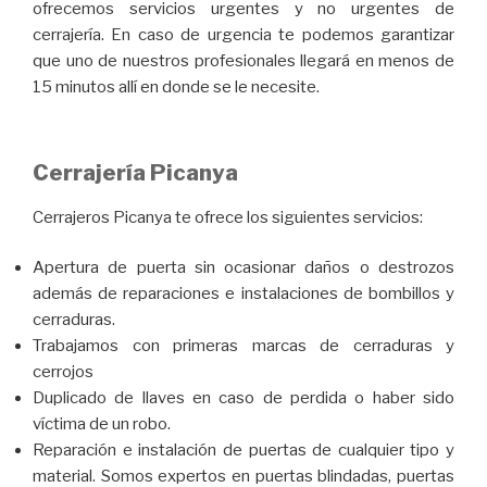
ofrecemos servicios urgentes y no urgentes de
cerrajería. En caso de urgencia te podemos garantizar
que uno de nuestros profesionales llegará en menos de
15 minutos allí en donde se le necesite.
Cerrajería Picanya
Cerrajeros Picanya te ofrece los siguientes servicios:
Apertura de puerta sin ocasionar daños o destrozos
además de reparaciones e instalaciones de bombillos y
cerraduras.
Trabajamos con primeras marcas de cerraduras y
cerrojos
Duplicado de llaves en caso de perdida o haber sido
víctima de un robo.
Reparación e instalación de puertas de cualquier tipo y
material. Somos expertos en puertas blindadas, puertas