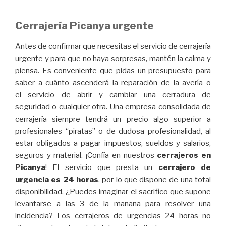
Cerrajería Picanya urgente
Antes de confirmar que necesitas el servicio de cerrajería
urgente y para que no haya sorpresas, mantén la calma y
piensa. Es conveniente que pidas un presupuesto para
saber a cuánto ascenderá la reparación de la avería o
el servicio de abrir y cambiar una cerradura de
seguridad o cualquier otra. Una empresa consolidada de
cerrajería siempre tendrá un precio algo superior a
profesionales “piratas” o de dudosa profesionalidad, al
estar obligados a pagar impuestos, sueldos y salarios,
seguros y material. ¡Confía en nuestros
cerrajeros en
Picanya
! El servicio que presta un
cerrajero de
urgencia es 24 horas
, por lo que dispone de una total
disponibilidad. ¿Puedes imaginar el sacrifico que supone
levantarse a las 3 de la mañana para resolver una
incidencia? Los cerrajeros de urgencias 24 horas no