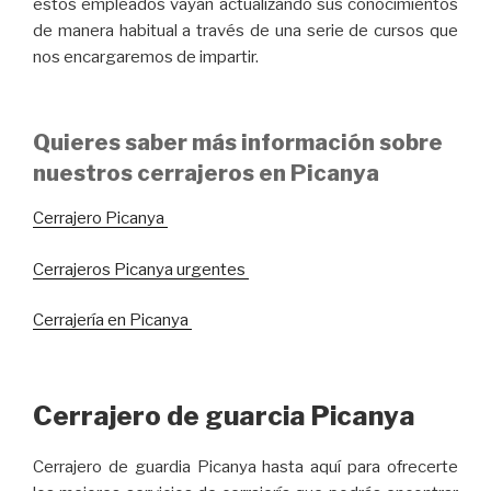
estos empleados vayan actualizando sus conocimientos
de manera habitual a través de una serie de cursos que
nos encargaremos de impartir.
Quieres saber más información sobre
nuestros cerrajeros en Picanya
Cerrajero Picanya
Cerrajeros Picanya urgentes
Cerrajería en Picanya
Cerrajero de guarcia Picanya
Cerrajero de guardia Picanya hasta aquí para ofrecerte