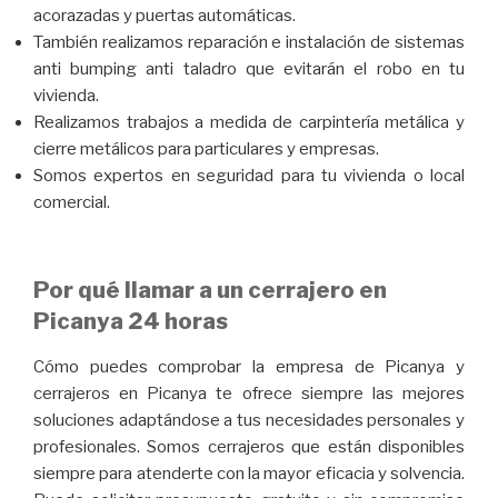
acorazadas y puertas automáticas.
También realizamos reparación e instalación de sistemas
anti bumping anti taladro que evitarán el robo en tu
vivienda.
Realizamos trabajos a medida de carpintería metálica y
cierre metálicos para particulares y empresas.
Somos expertos en seguridad para tu vivienda o local
comercial.
Por qué llamar a un cerrajero en
Picanya 24 horas
Cómo puedes comprobar la empresa de Picanya y
cerrajeros en Picanya te ofrece siempre las mejores
soluciones adaptándose a tus necesidades personales y
profesionales. Somos cerrajeros que están disponibles
siempre para atenderte con la mayor eficacia y solvencia.