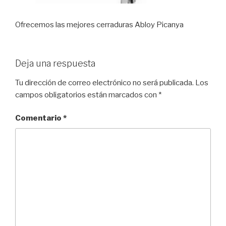
Ofrecemos las mejores cerraduras Abloy Picanya
Deja una respuesta
Tu dirección de correo electrónico no será publicada.
Los
campos obligatorios están marcados con
*
Comentario
*