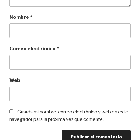
Nombre
*
Correo electrónico
*
Web
Guarda mi nombre, correo electrónico y web en este
navegador para la próxima vez que comente.