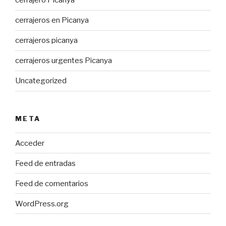
cerrajero Picanya
cerrajeros en Picanya
cerrajeros picanya
cerrajeros urgentes Picanya
Uncategorized
META
Acceder
Feed de entradas
Feed de comentarios
WordPress.org