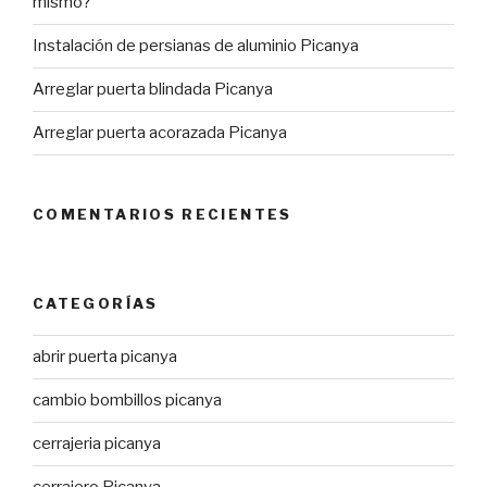
mismo?
Instalación de persianas de aluminio Picanya
Arreglar puerta blindada Picanya
Arreglar puerta acorazada Picanya
COMENTARIOS RECIENTES
CATEGORÍAS
abrir puerta picanya
cambio bombillos picanya
cerrajeria picanya