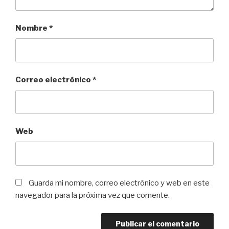
Nombre
*
Correo electrónico
*
Web
Guarda mi nombre, correo electrónico y web en este
navegador para la próxima vez que comente.