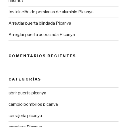
mismo?
Instalación de persianas de aluminio Picanya
Arreglar puerta blindada Picanya
Arreglar puerta acorazada Picanya
COMENTARIOS RECIENTES
CATEGORÍAS
abrir puerta picanya
cambio bombillos picanya
cerrajeria picanya