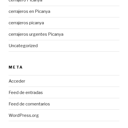
cerrajero Picanya
cerrajeros en Picanya
cerrajeros picanya
cerrajeros urgentes Picanya
Uncategorized
META
Acceder
Feed de entradas
Feed de comentarios
WordPress.org