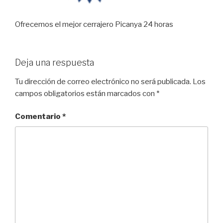
Ofrecemos el mejor cerrajero Picanya 24 horas
Deja una respuesta
Tu dirección de correo electrónico no será publicada.
Los
campos obligatorios están marcados con
*
Comentario
*