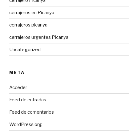
cerrajero Picanya
cerrajeros en Picanya
cerrajeros picanya
cerrajeros urgentes Picanya
Uncategorized
META
Acceder
Feed de entradas
Feed de comentarios
WordPress.org