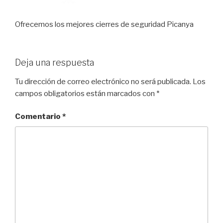
Ofrecemos los mejores cierres de seguridad Picanya
Deja una respuesta
Tu dirección de correo electrónico no será publicada.
Los
campos obligatorios están marcados con
*
Comentario
*