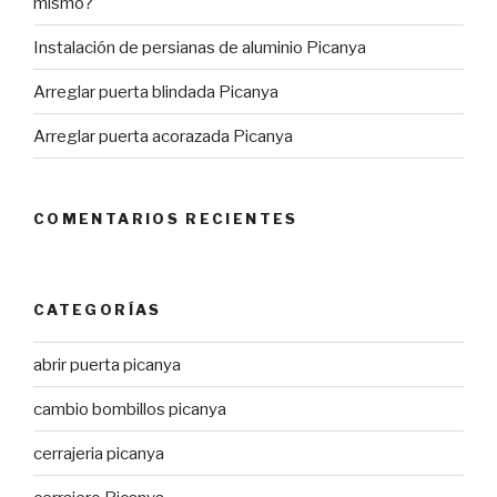
mismo?
Instalación de persianas de aluminio Picanya
Arreglar puerta blindada Picanya
Arreglar puerta acorazada Picanya
COMENTARIOS RECIENTES
CATEGORÍAS
abrir puerta picanya
cambio bombillos picanya
cerrajeria picanya