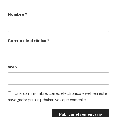
Nombre
*
Correo electrónico
*
Web
Guarda mi nombre, correo electrónico y web en este
navegador para la próxima vez que comente.