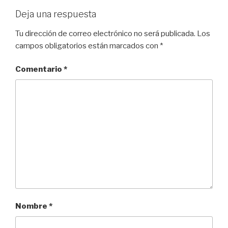
Deja una respuesta
Tu dirección de correo electrónico no será publicada.
Los
campos obligatorios están marcados con
*
Comentario
*
Nombre
*