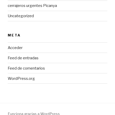
cerrajeros urgentes Picanya
Uncategorized
META
Acceder
Feed de entradas
Feed de comentarios
WordPress.org
Funciona gracias a WordPress