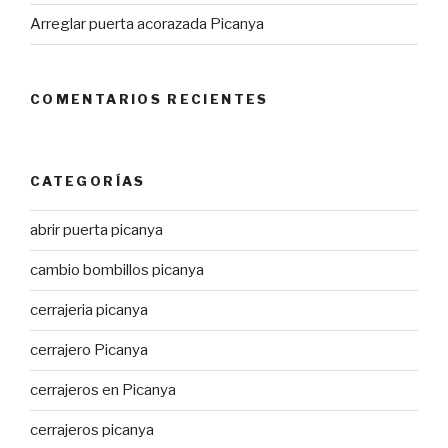
Arreglar puerta acorazada Picanya
COMENTARIOS RECIENTES
CATEGORÍAS
abrir puerta picanya
cambio bombillos picanya
cerrajeria picanya
cerrajero Picanya
cerrajeros en Picanya
cerrajeros picanya