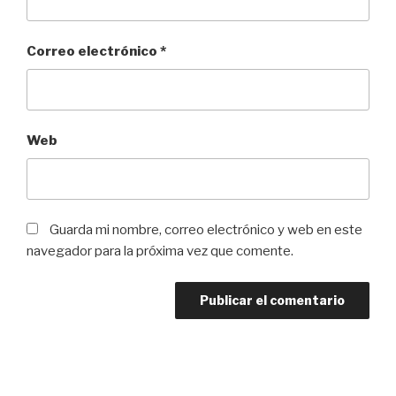
Correo electrónico
*
Web
Guarda mi nombre, correo electrónico y web en este
navegador para la próxima vez que comente.