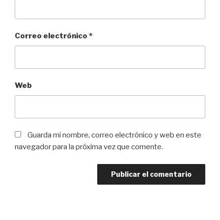
Correo electrónico
*
Web
Guarda mi nombre, correo electrónico y web en este
navegador para la próxima vez que comente.