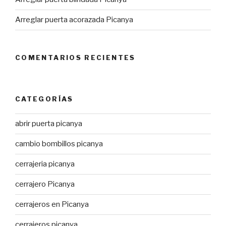
Arreglar puerta acorazada Picanya
COMENTARIOS RECIENTES
CATEGORÍAS
abrir puerta picanya
cambio bombillos picanya
cerrajeria picanya
cerrajero Picanya
cerrajeros en Picanya
cerrajeros picanya