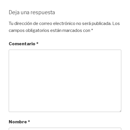
Deja una respuesta
Tu dirección de correo electrónico no será publicada.
Los
campos obligatorios están marcados con
*
Comentario
*
Nombre
*