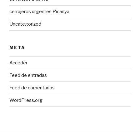
cerrajeros urgentes Picanya
Uncategorized
META
Acceder
Feed de entradas
Feed de comentarios
WordPress.org