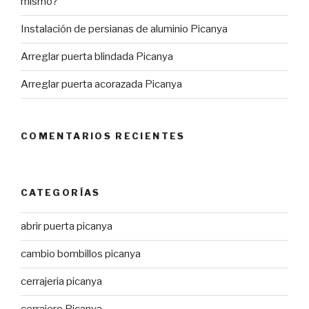
mismo?
Instalación de persianas de aluminio Picanya
Arreglar puerta blindada Picanya
Arreglar puerta acorazada Picanya
COMENTARIOS RECIENTES
CATEGORÍAS
abrir puerta picanya
cambio bombillos picanya
cerrajeria picanya