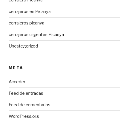
cerrajero Picanya
cerrajeros en Picanya
cerrajeros picanya
cerrajeros urgentes Picanya
Uncategorized
META
Acceder
Feed de entradas
Feed de comentarios
WordPress.org