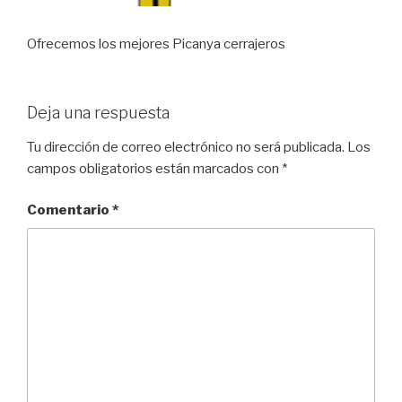
Ofrecemos los mejores Picanya cerrajeros
Deja una respuesta
Tu dirección de correo electrónico no será publicada.
Los
campos obligatorios están marcados con
*
Comentario
*