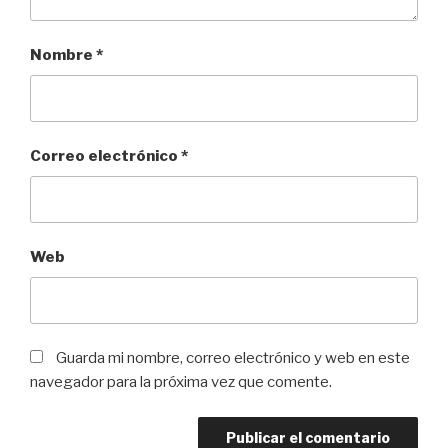
Nombre
*
Correo electrónico
*
Web
Guarda mi nombre, correo electrónico y web en este
navegador para la próxima vez que comente.