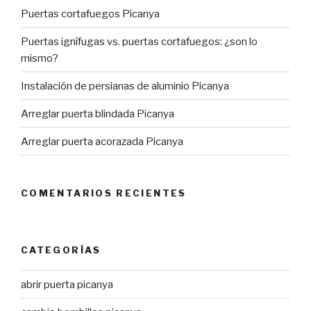
Puertas cortafuegos Picanya
Puertas ignífugas vs. puertas cortafuegos: ¿son lo
mismo?
Instalación de persianas de aluminio Picanya
Arreglar puerta blindada Picanya
Arreglar puerta acorazada Picanya
COMENTARIOS RECIENTES
CATEGORÍAS
abrir puerta picanya