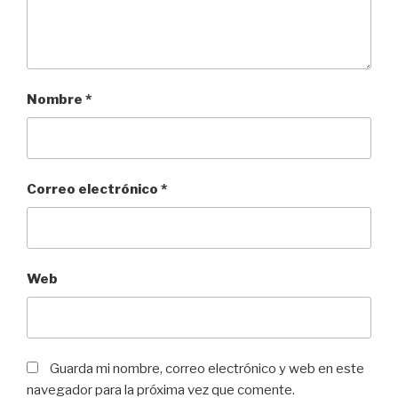
Nombre
*
Correo electrónico
*
Web
Guarda mi nombre, correo electrónico y web en este
navegador para la próxima vez que comente.