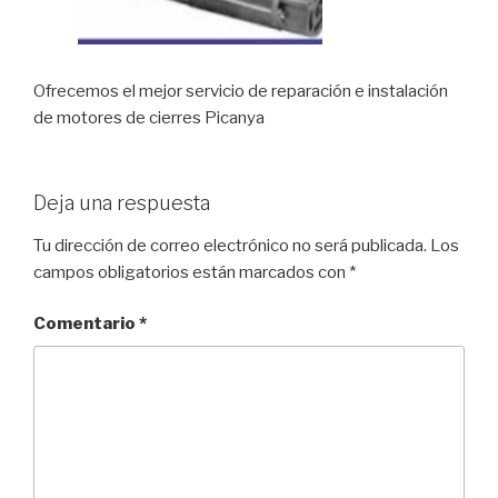
Ofrecemos el mejor servicio de reparación e instalación
de motores de cierres Picanya
Deja una respuesta
Tu dirección de correo electrónico no será publicada.
Los
campos obligatorios están marcados con
*
Comentario
*