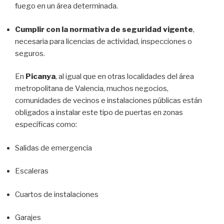
fuego en un área determinada.
Cumplir con la normativa de seguridad vigente
,
necesaria para licencias de actividad, inspecciones o
seguros.
En
Picanya
, al igual que en otras localidades del área
metropolitana de Valencia, muchos negocios,
comunidades de vecinos e instalaciones públicas están
obligados a instalar este tipo de puertas en zonas
específicas como:
Salidas de emergencia
Escaleras
Cuartos de instalaciones
Garajes