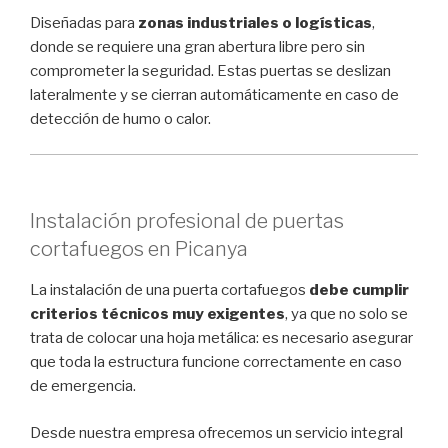
Diseñadas para
zonas industriales o logísticas
,
donde se requiere una gran abertura libre pero sin
comprometer la seguridad. Estas puertas se deslizan
lateralmente y se cierran automáticamente en caso de
detección de humo o calor.
Instalación profesional de puertas
cortafuegos en Picanya
La instalación de una puerta cortafuegos
debe cumplir
criterios técnicos muy exigentes
, ya que no solo se
trata de colocar una hoja metálica: es necesario asegurar
que toda la estructura funcione correctamente en caso
de emergencia.
Desde nuestra empresa ofrecemos un servicio integral