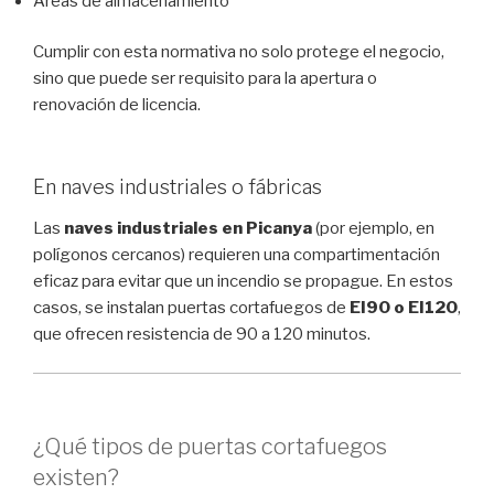
Áreas de almacenamiento
Cumplir con esta normativa no solo protege el negocio,
sino que puede ser requisito para la apertura o
renovación de licencia.
En naves industriales o fábricas
Las
naves industriales en Picanya
(por ejemplo, en
polígonos cercanos) requieren una compartimentación
eficaz para evitar que un incendio se propague. En estos
casos, se instalan puertas cortafuegos de
EI90 o EI120
,
que ofrecen resistencia de 90 a 120 minutos.
¿Qué tipos de puertas cortafuegos
existen?