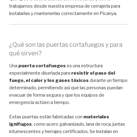
trabajamos desde nuestra empresa de cerrajería para
instalarlas y mantenerlas correctamente en Picanya.
¿Qué son las puertas cortafuegos y para
qué sirven?
Una
puerta cortafuegos
es una estructura
especialmente diseñada para
resistir el paso del
fuego, el calor y los gases tóxicos
durante un tiempo
determinado, permitiendo así que las personas puedan
evacuar de forma segura y que los equipos de
emergencia actúen a tiempo.
Estas puertas están fabricadas con
materiales
ignífugos
, como acero galvanizado, lana de roca, juntas
intumescentes y herrajes certificados. Se instalan en