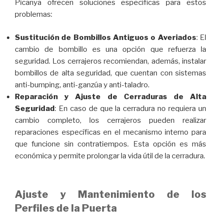
Picanya ofrecen soluciones específicas para estos
problemas:
Sustitución de Bombillos Antiguos o Averiados
: El
cambio de bombillo es una opción que refuerza la
seguridad. Los cerrajeros recomiendan, además, instalar
bombillos de alta seguridad, que cuentan con sistemas
anti-bumping, anti-ganzúa y anti-taladro.
Reparación y Ajuste de Cerraduras de Alta
Seguridad
: En caso de que la cerradura no requiera un
cambio completo, los cerrajeros pueden realizar
reparaciones específicas en el mecanismo interno para
que funcione sin contratiempos. Esta opción es más
económica y permite prolongar la vida útil de la cerradura.
Ajuste y Mantenimiento de los
Perfiles de la Puerta