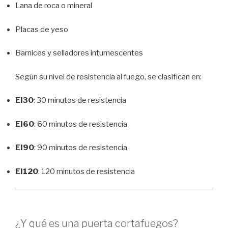
Lana de roca o mineral
Placas de yeso
Barnices y selladores intumescentes
Según su nivel de resistencia al fuego, se clasifican en:
EI30
: 30 minutos de resistencia
EI60
: 60 minutos de resistencia
EI90
: 90 minutos de resistencia
EI120
: 120 minutos de resistencia
¿Y qué es una puerta cortafuegos?