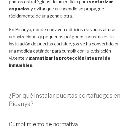
puntos estratégicos de un edificio para
sectorizar
espacios
y evitar que un incendio se propague
rápidamente de una zona a otra.
En Picanya, donde conviven edificios de varias alturas,
urbanizaciones y pequeños polígonos industriales, la
instalación de puertas cortafuegos se ha convertido en
una medida estándar para cumplir con la legislación
vigente y
garantizar la protección integral de
inmuebles
.
¿Por qué instalar puertas cortafuegos en
Picanya?
Cumplimiento de normativa