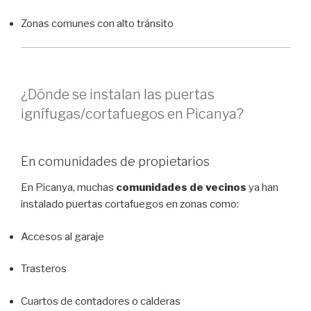
Zonas comunes con alto tránsito
¿Dónde se instalan las puertas
ignífugas/cortafuegos en Picanya?
En comunidades de propietarios
En Picanya, muchas
comunidades de vecinos
ya han
instalado puertas cortafuegos en zonas como:
Accesos al garaje
Trasteros
Cuartos de contadores o calderas