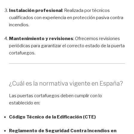
Instalación profesional
: Realizada por técnicos
cualificados con experiencia en protección pasiva contra
incendios.
Mantenimiento y revisiones
: Ofrecemos revisiones
periódicas para garantizar el correcto estado de la puerta
cortafuegos.
¿Cuál es la normativa vigente en España?
Las puertas cortafuegos deben cumplir con lo
establecido en:
Código Técnico de la Edificación (CTE)
Reglamento de Seguridad Contra Incendios en