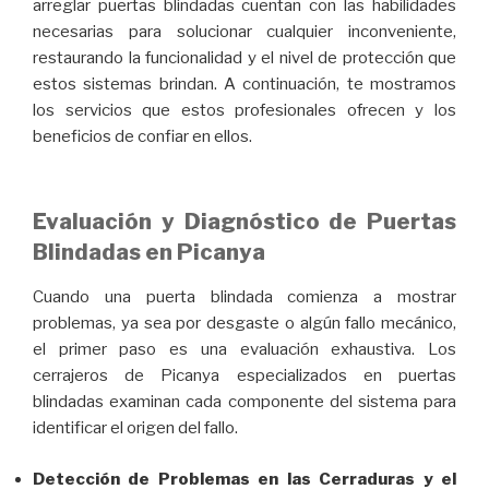
arreglar puertas blindadas cuentan con las habilidades
necesarias para solucionar cualquier inconveniente,
restaurando la funcionalidad y el nivel de protección que
estos sistemas brindan. A continuación, te mostramos
los servicios que estos profesionales ofrecen y los
beneficios de confiar en ellos.
Evaluación y Diagnóstico de Puertas
Blindadas en Picanya
Cuando una puerta blindada comienza a mostrar
problemas, ya sea por desgaste o algún fallo mecánico,
el primer paso es una evaluación exhaustiva. Los
cerrajeros de Picanya especializados en puertas
blindadas examinan cada componente del sistema para
identificar el origen del fallo.
Detección de Problemas en las Cerraduras y el