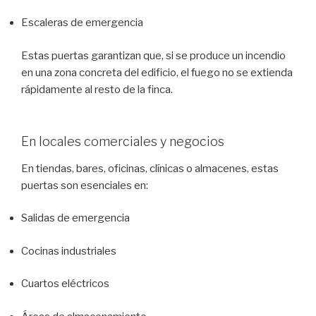
Escaleras de emergencia
Estas puertas garantizan que, si se produce un incendio
en una zona concreta del edificio, el fuego no se extienda
rápidamente al resto de la finca.
En locales comerciales y negocios
En tiendas, bares, oficinas, clínicas o almacenes, estas
puertas son esenciales en:
Salidas de emergencia
Cocinas industriales
Cuartos eléctricos