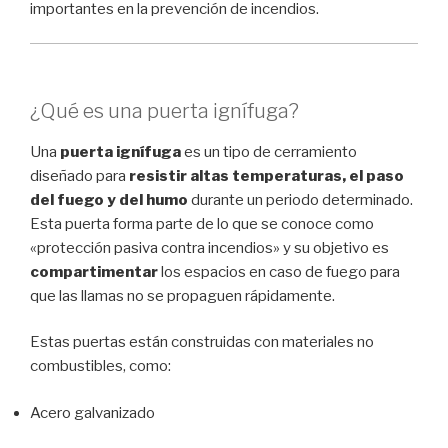
importantes en la prevención de incendios.
¿Qué es una puerta ignífuga?
Una
puerta ignífuga
es un tipo de cerramiento
diseñado para
resistir altas temperaturas, el paso
del fuego y del humo
durante un periodo determinado.
Esta puerta forma parte de lo que se conoce como
«protección pasiva contra incendios» y su objetivo es
compartimentar
los espacios en caso de fuego para
que las llamas no se propaguen rápidamente.
Estas puertas están construidas con materiales no
combustibles, como:
Acero galvanizado