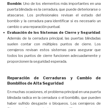
Bombín
: Uno de los elementos más importantes en una
puerta blindada es la cerradura, que puede deteriorarse o
atascarse. Los profesionales revisan el estado del
bombín y la cerradura para identificar si es necesario un
cambio o una reparación puntual.
Evaluación de los Sistemas de Cierre y Seguridad
:
Además de la cerradura principal, las puertas blindadas
suelen contar con múltiples puntos de cierre. Los
cerrajeros revisan estos sistemas para asegurar que
todos los puntos de cierre funcionen adecuadamente y
proporcionen la seguridad esperada.
Reparación de Cerraduras y Cambio de
Bombillos de Alta Seguridad
En muchas ocasiones, el problema principal en una puerta
blindada radica en la cerradura o el bombillo, que pueden
haber sufrido desgaste o bloqueos. Los cerrajeros de