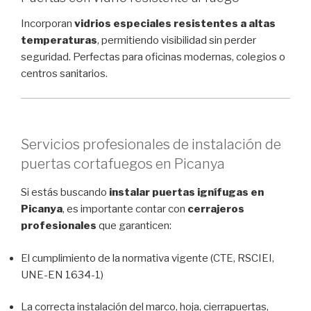
Incorporan
vidrios especiales resistentes a altas
temperaturas
, permitiendo visibilidad sin perder
seguridad. Perfectas para oficinas modernas, colegios o
centros sanitarios.
Servicios profesionales de instalación de
puertas cortafuegos en Picanya
Si estás buscando
instalar puertas ignífugas en
Picanya
, es importante contar con
cerrajeros
profesionales
que garanticen:
El cumplimiento de la normativa vigente (CTE, RSCIEI,
UNE-EN 1634-1)
La correcta instalación del marco, hoja, cierrapuertas,