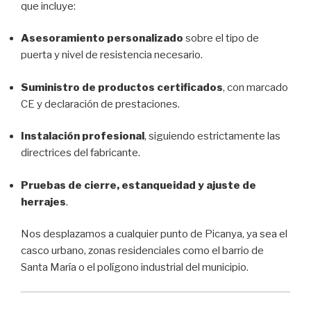
que incluye:
Asesoramiento personalizado
sobre el tipo de
puerta y nivel de resistencia necesario.
Suministro de productos certificados
, con marcado
CE y declaración de prestaciones.
Instalación profesional
, siguiendo estrictamente las
directrices del fabricante.
Pruebas de cierre, estanqueidad y ajuste de
herrajes
.
Nos desplazamos a cualquier punto de Picanya, ya sea el
casco urbano, zonas residenciales como el barrio de
Santa María o el polígono industrial del municipio.