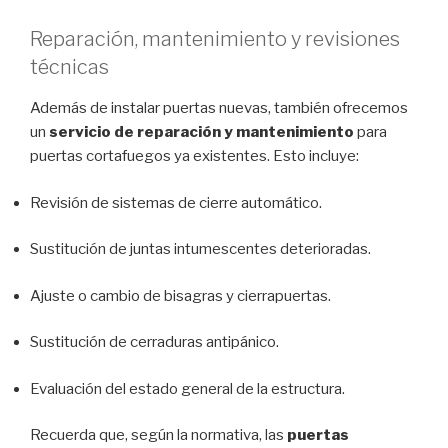
Reparación, mantenimiento y revisiones
técnicas
Además de instalar puertas nuevas, también ofrecemos
un
servicio de reparación y mantenimiento
para
puertas cortafuegos ya existentes. Esto incluye:
Revisión de sistemas de cierre automático.
Sustitución de juntas intumescentes deterioradas.
Ajuste o cambio de bisagras y cierrapuertas.
Sustitución de cerraduras antipánico.
Evaluación del estado general de la estructura.
Recuerda que, según la normativa, las
puertas