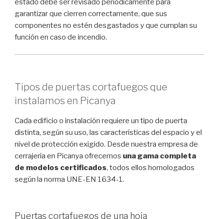
estado debe ser revisado periódicamente para
garantizar que cierren correctamente, que sus
componentes no estén desgastados y que cumplan su
función en caso de incendio.
Tipos de puertas cortafuegos que
instalamos en Picanya
Cada edificio o instalación requiere un tipo de puerta
distinta, según su uso, las características del espacio y el
nivel de protección exigido. Desde nuestra empresa de
cerrajería en Picanya ofrecemos
una gama completa
de modelos certificados
, todos ellos homologados
según la norma UNE-EN 1634-1.
Puertas cortafuegos de una hoja