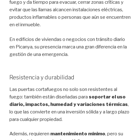
fuego y da tiempo para evacuar, cerrar zonas críticas y
evitar que las llamas alcancen instalaciones eléctricas,
productos inflamables o personas que aún se encuentren
en el inmueble.
En edificios de viviendas o negocios con tránsito diario
en Picanya, su presencia marca una gran diferencia en la
gestión de una emergencia.
Resistencia y durabilidad
Las puertas cortafuegos no solo son resistentes al
fuego: también están diseñadas para
soportar el uso
diario, impactos, humedad y variaciones térmicas
,
lo que las convierte en una inversión sólida y a largo plazo
para cualquier propiedad.
Además, requieren
mantenimiento mínimo
, pero su