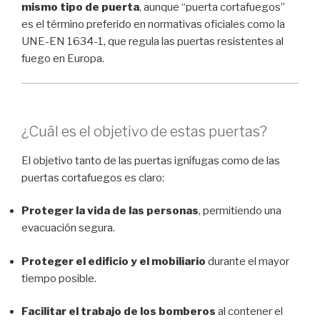
mismo tipo de puerta
, aunque “puerta cortafuegos”
es el término preferido en normativas oficiales como la
UNE-EN 1634-1, que regula las puertas resistentes al
fuego en Europa.
¿Cuál es el objetivo de estas puertas?
El objetivo tanto de las puertas ignífugas como de las
puertas cortafuegos es claro:
Proteger la vida de las personas
, permitiendo una
evacuación segura.
Proteger el edificio y el mobiliario
durante el mayor
tiempo posible.
Facilitar el trabajo de los bomberos
al contener el