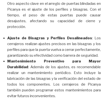
Otro aspecto clave en el arreglo de puertas blindadas en
Picanya es el ajuste de los perfiles y bisagras. Con el
tiempo, el peso de estas puertas puede causar
desajustes, afectando su capacidad de cierre y
protección.
Ajuste de Bisagras y Perfiles Desalineados
: Los
cerrajeros realizan ajustes precisos en las bisagras y los
perfiles para que la puerta vuelva a cerrar perfectamente,
garantizando su efectividad como barrera de seguridad.
Mantenimiento Preventivo para Mayor
Durabilidad
: Además de los ajustes, es recomendable
realizar un mantenimiento periódico. Esto incluye la
lubricación de las bisagras y la verificación del estado de
todos los componentes. Los cerrajeros de Picanya
también pueden programar estos mantenimientos para
evitar futuros inconvenientes.