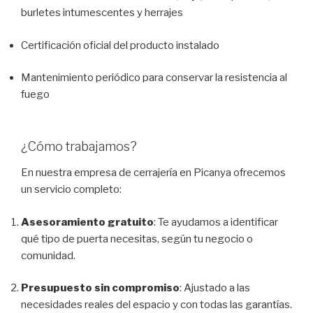
burletes intumescentes y herrajes
Certificación oficial del producto instalado
Mantenimiento periódico para conservar la resistencia al
fuego
¿Cómo trabajamos?
En nuestra empresa de cerrajería en Picanya ofrecemos
un servicio completo:
Asesoramiento gratuito
: Te ayudamos a identificar
qué tipo de puerta necesitas, según tu negocio o
comunidad.
Presupuesto sin compromiso
: Ajustado a las
necesidades reales del espacio y con todas las garantías.