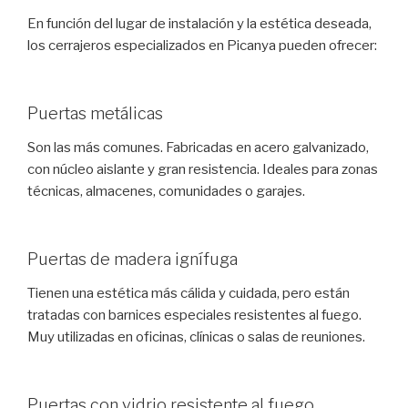
En función del lugar de instalación y la estética deseada,
los cerrajeros especializados en Picanya pueden ofrecer:
Puertas metálicas
Son las más comunes. Fabricadas en acero galvanizado,
con núcleo aislante y gran resistencia. Ideales para zonas
técnicas, almacenes, comunidades o garajes.
Puertas de madera ignífuga
Tienen una estética más cálida y cuidada, pero están
tratadas con barnices especiales resistentes al fuego.
Muy utilizadas en oficinas, clínicas o salas de reuniones.
Puertas con vidrio resistente al fuego