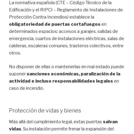
La normativa española (CTE – Código Técnico de la
Edificación y el RIPCI – Reglamento de Instalaciones de
Protección Contra Incendios) establece la
obligatoriedad de puertas cortafuegos
en
determinados espacios: accesos a garajes, salidas de
emergencia, cuartos de instalaciones eléctricas, salas de
calderas, escaleras comunes, trasteros colectivos, entre
otros.
No disponer de ellas o mantenerlas en mal estado puede
suponer
sanciones económicas, paralización de la
actividad e incluso responsabilidades legales
en
caso de incendio.
Protección de vidas y bienes
Más allá del cumplimiento legal, estas puertas
salvan
vidas
. Su instalación permite frenar la expansión del