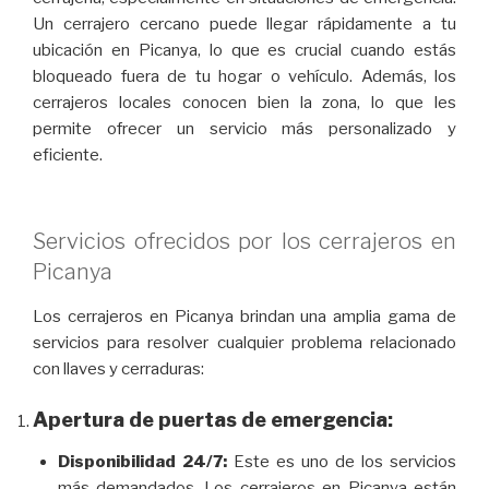
Un cerrajero cercano puede llegar rápidamente a tu
ubicación en Picanya, lo que es crucial cuando estás
bloqueado fuera de tu hogar o vehículo. Además, los
cerrajeros locales conocen bien la zona, lo que les
permite ofrecer un servicio más personalizado y
eficiente.
Servicios ofrecidos por los cerrajeros en
Picanya
Los cerrajeros en Picanya brindan una amplia gama de
servicios para resolver cualquier problema relacionado
con llaves y cerraduras:
Apertura de puertas de emergencia:
Disponibilidad 24/7:
Este es uno de los servicios
más demandados. Los cerrajeros en Picanya están