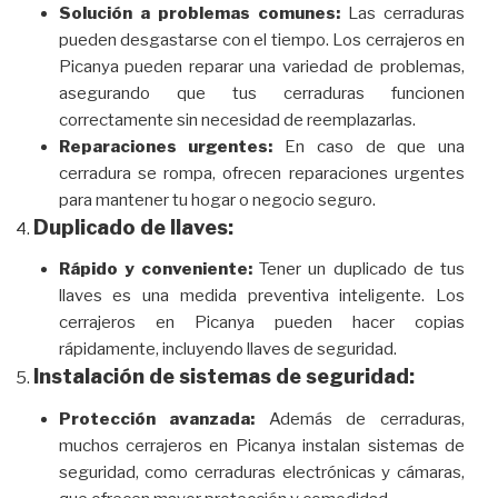
Solución a problemas comunes:
Las cerraduras
pueden desgastarse con el tiempo. Los cerrajeros en
Picanya pueden reparar una variedad de problemas,
asegurando que tus cerraduras funcionen
correctamente sin necesidad de reemplazarlas.
Reparaciones urgentes:
En caso de que una
cerradura se rompa, ofrecen reparaciones urgentes
para mantener tu hogar o negocio seguro.
Duplicado de llaves:
Rápido y conveniente:
Tener un duplicado de tus
llaves es una medida preventiva inteligente. Los
cerrajeros en Picanya pueden hacer copias
rápidamente, incluyendo llaves de seguridad.
Instalación de sistemas de seguridad:
Protección avanzada:
Además de cerraduras,
muchos cerrajeros en Picanya instalan sistemas de
seguridad, como cerraduras electrónicas y cámaras,