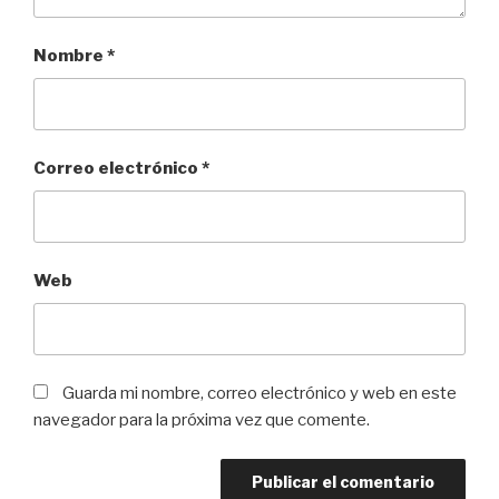
Nombre
*
Correo electrónico
*
Web
Guarda mi nombre, correo electrónico y web en este
navegador para la próxima vez que comente.