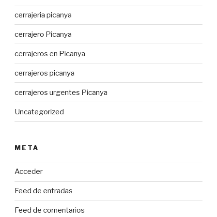
cerrajeria picanya
cerrajero Picanya
cerrajeros en Picanya
cerrajeros picanya
cerrajeros urgentes Picanya
Uncategorized
META
Acceder
Feed de entradas
Feed de comentarios