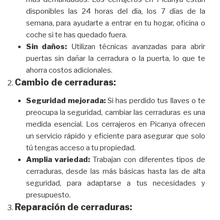
disponibles las 24 horas del día, los 7 días de la
semana, para ayudarte a entrar en tu hogar, oficina o
coche si te has quedado fuera.
Sin daños:
Utilizan técnicas avanzadas para abrir
puertas sin dañar la cerradura o la puerta, lo que te
ahorra costos adicionales.
Cambio de cerraduras:
Seguridad mejorada:
Si has perdido tus llaves o te
preocupa la seguridad, cambiar las cerraduras es una
medida esencial. Los cerrajeros en Picanya ofrecen
un servicio rápido y eficiente para asegurar que solo
tú tengas acceso a tu propiedad.
Amplia variedad:
Trabajan con diferentes tipos de
cerraduras, desde las más básicas hasta las de alta
seguridad, para adaptarse a tus necesidades y
presupuesto.
Reparación de cerraduras: