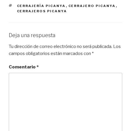
ETIQUETAS
CERRAJERÍA PICANYA
,
CERRAJERO PICANYA
,
CERRAJEROS PICANYA
Deja una respuesta
Tu dirección de correo electrónico no será publicada.
Los
campos obligatorios están marcados con
*
Comentario
*