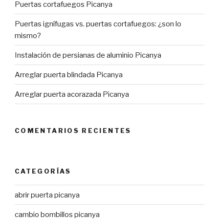
Puertas cortafuegos Picanya
Puertas ignífugas vs. puertas cortafuegos: ¿son lo
mismo?
Instalación de persianas de aluminio Picanya
Arreglar puerta blindada Picanya
Arreglar puerta acorazada Picanya
COMENTARIOS RECIENTES
CATEGORÍAS
abrir puerta picanya
cambio bombillos picanya