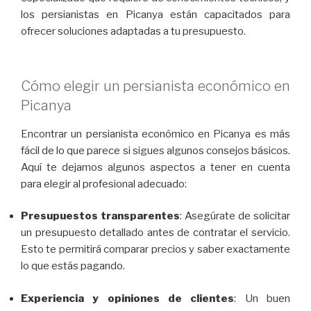
los persianistas en Picanya están capacitados para
ofrecer soluciones adaptadas a tu presupuesto.
Cómo elegir un persianista económico en
Picanya
Encontrar un persianista económico en Picanya es más
fácil de lo que parece si sigues algunos consejos básicos.
Aquí te dejamos algunos aspectos a tener en cuenta
para elegir al profesional adecuado:
Presupuestos transparentes
: Asegúrate de solicitar
un presupuesto detallado antes de contratar el servicio.
Esto te permitirá comparar precios y saber exactamente
lo que estás pagando.
Experiencia y opiniones de clientes
: Un buen