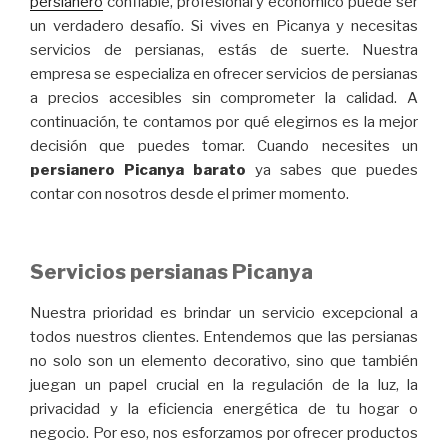
persianero
confiable, profesional y económico puede ser
un verdadero desafío. Si vives en Picanya y necesitas
servicios de persianas, estás de suerte. Nuestra
empresa se especializa en ofrecer servicios de persianas
a precios accesibles sin comprometer la calidad. A
continuación, te contamos por qué elegirnos es la mejor
decisión que puedes tomar. Cuando necesites un
persianero Picanya barato
ya sabes que puedes
contar con nosotros desde el primer momento.
Servicios persianas Picanya
Nuestra prioridad es brindar un servicio excepcional a
todos nuestros clientes. Entendemos que las persianas
no solo son un elemento decorativo, sino que también
juegan un papel crucial en la regulación de la luz, la
privacidad y la eficiencia energética de tu hogar o
negocio. Por eso, nos esforzamos por ofrecer productos