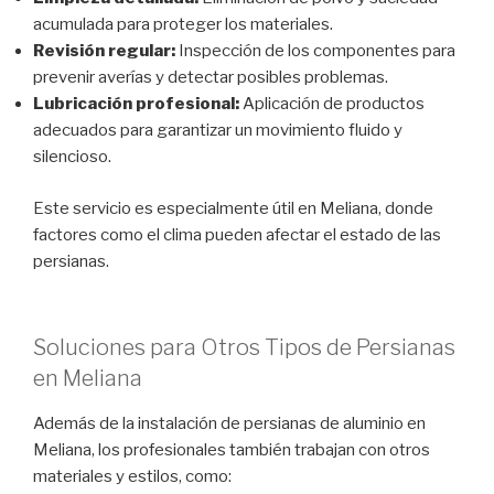
acumulada para proteger los materiales.
Revisión regular:
Inspección de los componentes para
prevenir averías y detectar posibles problemas.
Lubricación profesional:
Aplicación de productos
adecuados para garantizar un movimiento fluido y
silencioso.
Este servicio es especialmente útil en Meliana, donde
factores como el clima pueden afectar el estado de las
persianas.
Soluciones para Otros Tipos de Persianas
en Meliana
Además de la instalación de persianas de aluminio en
Meliana, los profesionales también trabajan con otros
materiales y estilos, como: