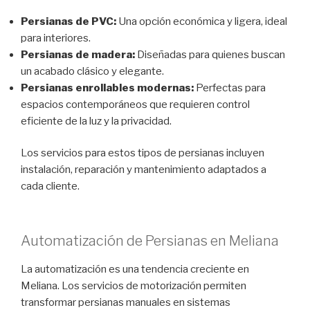
Persianas de PVC:
Una opción económica y ligera, ideal
para interiores.
Persianas de madera:
Diseñadas para quienes buscan
un acabado clásico y elegante.
Persianas enrollables modernas:
Perfectas para
espacios contemporáneos que requieren control
eficiente de la luz y la privacidad.
Los servicios para estos tipos de persianas incluyen
instalación, reparación y mantenimiento adaptados a
cada cliente.
Automatización de Persianas en Meliana
La automatización es una tendencia creciente en
Meliana. Los servicios de motorización permiten
transformar persianas manuales en sistemas