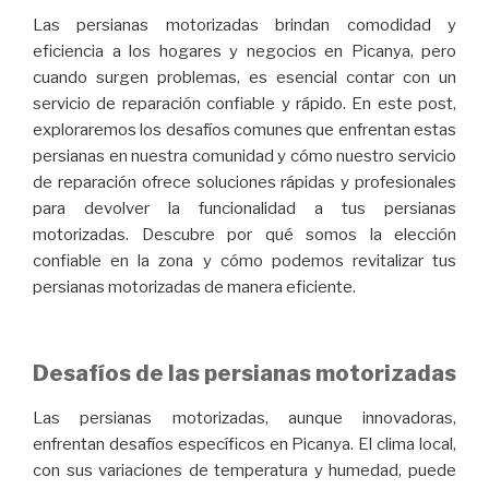
Las persianas motorizadas brindan comodidad y
eficiencia a los hogares y negocios en Picanya, pero
cuando surgen problemas, es esencial contar con un
servicio de reparación confiable y rápido. En este post,
exploraremos los desafíos comunes que enfrentan estas
persianas en nuestra comunidad y cómo nuestro servicio
de reparación ofrece soluciones rápidas y profesionales
para devolver la funcionalidad a tus persianas
motorizadas. Descubre por qué somos la elección
confiable en la zona y cómo podemos revitalizar tus
persianas motorizadas de manera eficiente.
Desafíos de las persianas motorizadas
Las persianas motorizadas, aunque innovadoras,
enfrentan desafíos específicos en Picanya. El clima local,
con sus variaciones de temperatura y humedad, puede