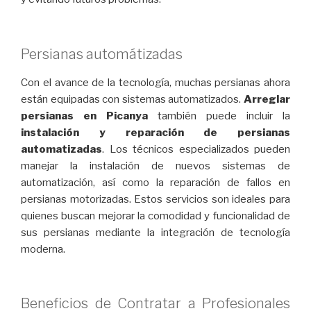
Persianas automátizadas
Con el avance de la tecnología, muchas persianas ahora
están equipadas con sistemas automatizados.
Arreglar
persianas en Picanya
también puede incluir la
instalación y reparación de persianas
automatizadas
. Los técnicos especializados pueden
manejar la instalación de nuevos sistemas de
automatización, así como la reparación de fallos en
persianas motorizadas. Estos servicios son ideales para
quienes buscan mejorar la comodidad y funcionalidad de
sus persianas mediante la integración de tecnología
moderna.
Beneficios de Contratar a Profesionales