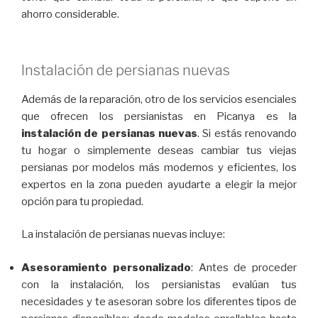
ahorro considerable.
Instalación de persianas nuevas
Además de la reparación, otro de los servicios esenciales
que ofrecen los persianistas en Picanya es la
instalación de persianas nuevas
. Si estás renovando
tu hogar o simplemente deseas cambiar tus viejas
persianas por modelos más modernos y eficientes, los
expertos en la zona pueden ayudarte a elegir la mejor
opción para tu propiedad.
La instalación de persianas nuevas incluye:
Asesoramiento personalizado
: Antes de proceder
con la instalación, los persianistas evalúan tus
necesidades y te asesoran sobre los diferentes tipos de