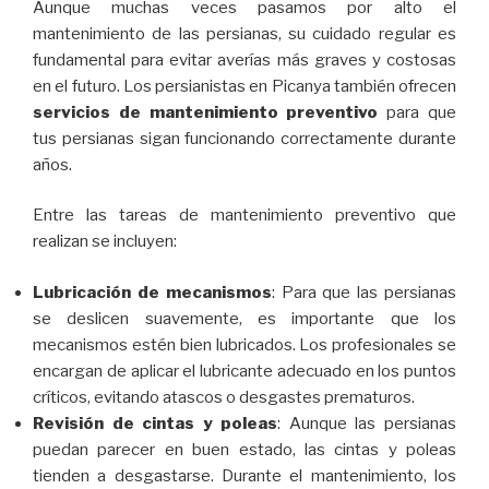
Aunque muchas veces pasamos por alto el
mantenimiento de las persianas, su cuidado regular es
fundamental para evitar averías más graves y costosas
en el futuro. Los persianistas en Picanya también ofrecen
servicios de mantenimiento preventivo
para que
tus persianas sigan funcionando correctamente durante
años.
Entre las tareas de mantenimiento preventivo que
realizan se incluyen:
Lubricación de mecanismos
: Para que las persianas
se deslicen suavemente, es importante que los
mecanismos estén bien lubricados. Los profesionales se
encargan de aplicar el lubricante adecuado en los puntos
críticos, evitando atascos o desgastes prematuros.
Revisión de cintas y poleas
: Aunque las persianas
puedan parecer en buen estado, las cintas y poleas
tienden a desgastarse. Durante el mantenimiento, los