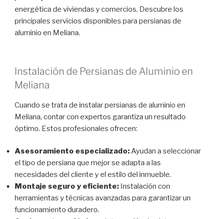
energética de viviendas y comercios. Descubre los
principales servicios disponibles para persianas de
aluminio en Meliana.
Instalación de Persianas de Aluminio en
Meliana
Cuando se trata de instalar persianas de aluminio en
Meliana, contar con expertos garantiza un resultado
óptimo. Estos profesionales ofrecen:
Asesoramiento especializado:
Ayudan a seleccionar
el tipo de persiana que mejor se adapta a las
necesidades del cliente y el estilo del inmueble.
Montaje seguro y eficiente:
Instalación con
herramientas y técnicas avanzadas para garantizar un
funcionamiento duradero.