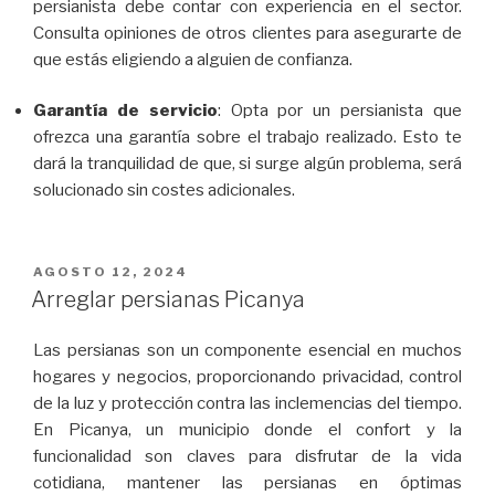
persianista debe contar con experiencia en el sector.
Consulta opiniones de otros clientes para asegurarte de
que estás eligiendo a alguien de confianza.
Garantía de servicio
: Opta por un persianista que
ofrezca una garantía sobre el trabajo realizado. Esto te
dará la tranquilidad de que, si surge algún problema, será
solucionado sin costes adicionales.
PUBLICADO
AGOSTO 12, 2024
EL
Arreglar persianas Picanya
Las persianas son un componente esencial en muchos
hogares y negocios, proporcionando privacidad, control
de la luz y protección contra las inclemencias del tiempo.
En Picanya, un municipio donde el confort y la
funcionalidad son claves para disfrutar de la vida
cotidiana, mantener las persianas en óptimas