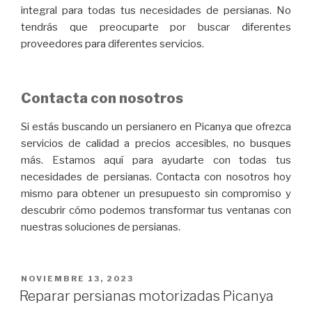
integral para todas tus necesidades de persianas. No
tendrás que preocuparte por buscar diferentes
proveedores para diferentes servicios.
Contacta con nosotros
Si estás buscando un persianero en Picanya que ofrezca
servicios de calidad a precios accesibles, no busques
más. Estamos aquí para ayudarte con todas tus
necesidades de persianas. Contacta con nosotros hoy
mismo para obtener un presupuesto sin compromiso y
descubrir cómo podemos transformar tus ventanas con
nuestras soluciones de persianas.
PUBLICADO
NOVIEMBRE 13, 2023
EL
Reparar persianas motorizadas Picanya