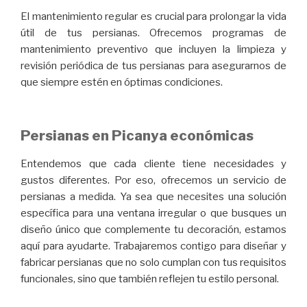
El mantenimiento regular es crucial para prolongar la vida
útil de tus persianas. Ofrecemos programas de
mantenimiento preventivo que incluyen la limpieza y
revisión periódica de tus persianas para asegurarnos de
que siempre estén en óptimas condiciones.
Persianas en Picanya económicas
Entendemos que cada cliente tiene necesidades y
gustos diferentes. Por eso, ofrecemos un servicio de
persianas a medida. Ya sea que necesites una solución
específica para una ventana irregular o que busques un
diseño único que complemente tu decoración, estamos
aquí para ayudarte. Trabajaremos contigo para diseñar y
fabricar persianas que no solo cumplan con tus requisitos
funcionales, sino que también reflejen tu estilo personal.