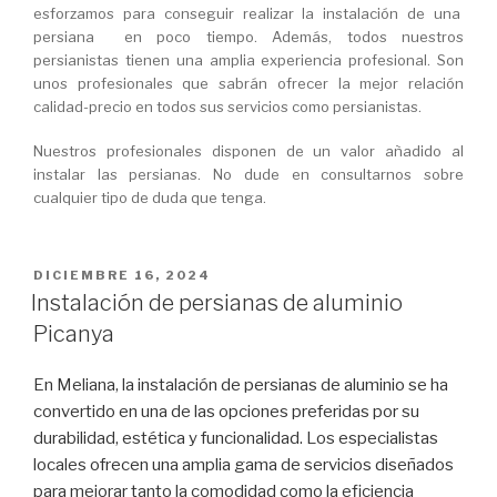
esforzamos para conseguir realizar la instalación de una
persiana en poco tiempo. Además, todos nuestros
persianistas tienen una amplia experiencia profesional. Son
unos profesionales que sabrán ofrecer la mejor relación
calidad-precio en todos sus servicios como persianistas.
Nuestros profesionales disponen de un valor añadido al
instalar las persianas. No dude en consultarnos sobre
cualquier tipo de duda que tenga.
PUBLICADO
DICIEMBRE 16, 2024
EL
Instalación de persianas de aluminio
Picanya
En Meliana, la instalación de persianas de aluminio se ha
convertido en una de las opciones preferidas por su
durabilidad, estética y funcionalidad. Los especialistas
locales ofrecen una amplia gama de servicios diseñados
para mejorar tanto la comodidad como la eficiencia