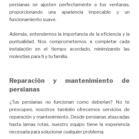
persianas se ajusten perfectamente a tus ventanas,
proporcionando una apariencia impecable y un
funcionamiento suave.
Además, entendemos la importancia de la eficiencia y la
puntualidad. Nos comprometemos a completar cada
instalación en el tiempo acordado, minimizando las
molestias para ti y tu familia.
Reparación y mantenimiento de
persianas
¿Tus persianas no funcionan como deberían? No te
preocupes, nosotros también ofrecemos servicios de
reparación y mantenimiento. Desde persianas atascadas
hasta lamas rotas, nuestro equipo tiene la experiencia
necesaria para solucionar cualquier problema.