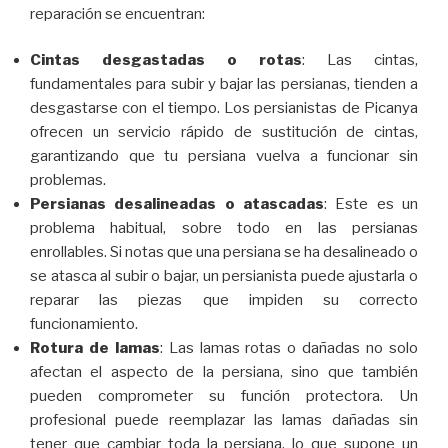
reparación se encuentran:
Cintas desgastadas o rotas
: Las cintas,
fundamentales para subir y bajar las persianas, tienden a
desgastarse con el tiempo. Los persianistas de Picanya
ofrecen un servicio rápido de sustitución de cintas,
garantizando que tu persiana vuelva a funcionar sin
problemas.
Persianas desalineadas o atascadas
: Este es un
problema habitual, sobre todo en las persianas
enrollables. Si notas que una persiana se ha desalineado o
se atasca al subir o bajar, un persianista puede ajustarla o
reparar las piezas que impiden su correcto
funcionamiento.
Rotura de lamas
: Las lamas rotas o dañadas no solo
afectan el aspecto de la persiana, sino que también
pueden comprometer su función protectora. Un
profesional puede reemplazar las lamas dañadas sin
tener que cambiar toda la persiana, lo que supone un