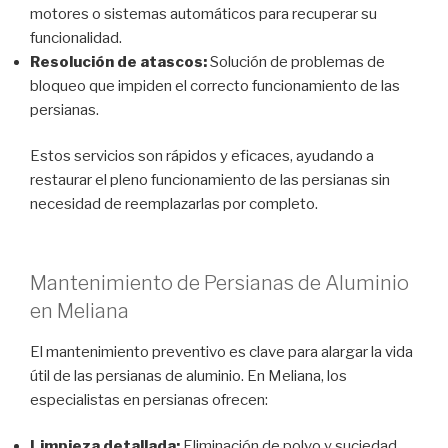
motores o sistemas automáticos para recuperar su
funcionalidad.
Resolución de atascos:
Solución de problemas de
bloqueo que impiden el correcto funcionamiento de las
persianas.
Estos servicios son rápidos y eficaces, ayudando a
restaurar el pleno funcionamiento de las persianas sin
necesidad de reemplazarlas por completo.
Mantenimiento de Persianas de Aluminio
en Meliana
El mantenimiento preventivo es clave para alargar la vida
útil de las persianas de aluminio. En Meliana, los
especialistas en persianas ofrecen:
Limpieza detallada:
Eliminación de polvo y suciedad