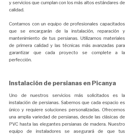
y servicios que cumplan con los más altos estándares de
calidad.
Contamos con un equipo de profesionales capacitados
que se encargarán de la instalación, reparación y
mantenimiento de tus persianas. Utilizamos materiales
de primera calidad y las técnicas más avanzadas para
garantizar que cada proyecto se complete a la
perfección.
Instalación de persianas en Picanya
Uno de nuestros servicios más solicitados es la
instalación de persianas. Sabemos que cada espacio es
único y requiere soluciones personalizadas. Ofrecemos
una amplia variedad de persianas, desde las clásicas de
PVC hasta las elegantes persianas de madera. Nuestro
equipo de instaladores se asegurará de que tus