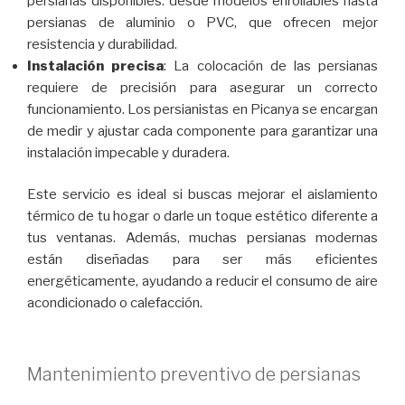
persianas disponibles: desde modelos enrollables hasta
persianas de aluminio o PVC, que ofrecen mejor
resistencia y durabilidad.
Instalación precisa
: La colocación de las persianas
requiere de precisión para asegurar un correcto
funcionamiento. Los persianistas en Picanya se encargan
de medir y ajustar cada componente para garantizar una
instalación impecable y duradera.
Este servicio es ideal si buscas mejorar el aislamiento
térmico de tu hogar o darle un toque estético diferente a
tus ventanas. Además, muchas persianas modernas
están diseñadas para ser más eficientes
energéticamente, ayudando a reducir el consumo de aire
acondicionado o calefacción.
Mantenimiento preventivo de persianas