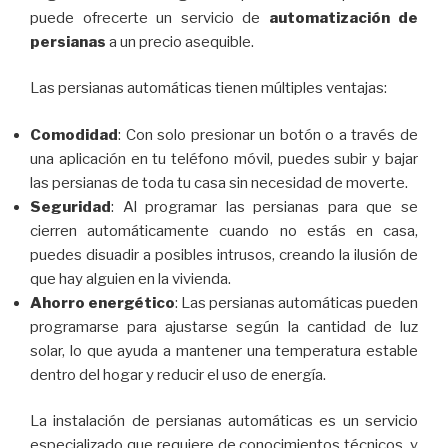
puede ofrecerte un servicio de
automatización de
persianas
a un precio asequible.
Las persianas automáticas tienen múltiples ventajas:
Comodidad
: Con solo presionar un botón o a través de
una aplicación en tu teléfono móvil, puedes subir y bajar
las persianas de toda tu casa sin necesidad de moverte.
Seguridad
: Al programar las persianas para que se
cierren automáticamente cuando no estás en casa,
puedes disuadir a posibles intrusos, creando la ilusión de
que hay alguien en la vivienda.
Ahorro energético
: Las persianas automáticas pueden
programarse para ajustarse según la cantidad de luz
solar, lo que ayuda a mantener una temperatura estable
dentro del hogar y reducir el uso de energía.
La instalación de persianas automáticas es un servicio
especializado que requiere de conocimientos técnicos, y