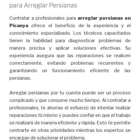
para Arreglar Persianas
Contratar a profesionales para
arreglar persianas en
Picanya
ofrece el beneficio de la experiencia y el
conocimiento especializado. Los técnicos capacitados
tienen la habilidad para diagnosticar problemas de
manera precisa y aplicar soluciones efectivas. Su
experiencia asegura que las reparaciones se realicen
correctamente, evitando problemas recurrentes y
garantizando un funcionamiento eficiente de las
persianas.
Arreglar persianas por tu cuenta puede ser un proceso
complicado y que consume mucho tiempo. Al contratar a
profesionales, te ahorras el esfuerzo de intentar realizar
reparaciones tú mismo y puedes confiar en que el trabajo
se realizará de manera eficiente y rápida. Esto te permite
centrarte en otras prioridades mientras los expertos se
encargan de solucionar el problema.