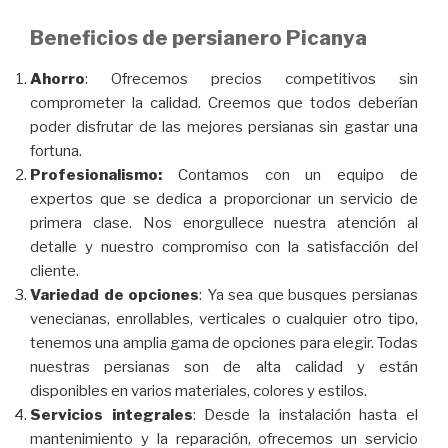
Beneficios de persianero Picanya
Ahorro
: Ofrecemos precios competitivos sin
comprometer la calidad. Creemos que todos deberían
poder disfrutar de las mejores persianas sin gastar una
fortuna.
Profesionalismo:
Contamos con un equipo de
expertos que se dedica a proporcionar un servicio de
primera clase. Nos enorgullece nuestra atención al
detalle y nuestro compromiso con la satisfacción del
cliente.
Variedad de opciones
: Ya sea que busques persianas
venecianas, enrollables, verticales o cualquier otro tipo,
tenemos una amplia gama de opciones para elegir. Todas
nuestras persianas son de alta calidad y están
disponibles en varios materiales, colores y estilos.
Servicios integrales
: Desde la instalación hasta el
mantenimiento y la reparación, ofrecemos un servicio