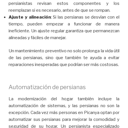
persianistas revisan estos componentes y los
reemplazan si es necesario, antes de que se rompan.
Ajuste y alineación
: Si las persianas se desvían con el
tiempo, pueden empezar a funcionar de manera
ineficiente. Un ajuste regular garantiza que permanezcan
alineadas y fáciles de manejar.
Un mantenimiento preventivo no solo prolonga la vida útil
de las persianas, sino que también te ayuda a evitar
reparaciones inesperadas que podrían ser más costosas.
Automatización de persianas
La modernización del hogar también incluye la
automatización de sistemas, y las persianas no son la
excepción. Cada vez más personas en Picanya optan por
automatizar sus persianas para mejorar la comodidad y
seguridad de su hogar. Un persianista especializado