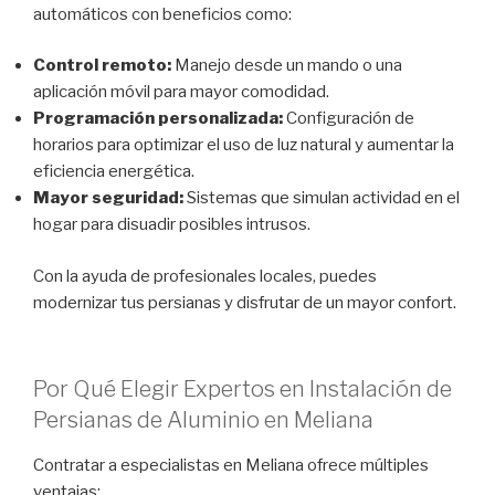
automáticos con beneficios como:
Control remoto:
Manejo desde un mando o una
aplicación móvil para mayor comodidad.
Programación personalizada:
Configuración de
horarios para optimizar el uso de luz natural y aumentar la
eficiencia energética.
Mayor seguridad:
Sistemas que simulan actividad en el
hogar para disuadir posibles intrusos.
Con la ayuda de profesionales locales, puedes
modernizar tus persianas y disfrutar de un mayor confort.
Por Qué Elegir Expertos en Instalación de
Persianas de Aluminio en Meliana
Contratar a especialistas en Meliana ofrece múltiples
ventajas: