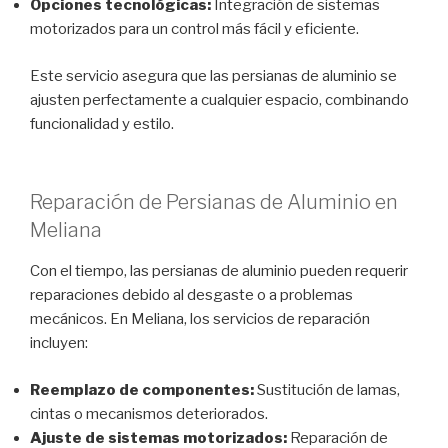
Opciones tecnológicas:
Integración de sistemas
motorizados para un control más fácil y eficiente.
Este servicio asegura que las persianas de aluminio se
ajusten perfectamente a cualquier espacio, combinando
funcionalidad y estilo.
Reparación de Persianas de Aluminio en
Meliana
Con el tiempo, las persianas de aluminio pueden requerir
reparaciones debido al desgaste o a problemas
mecánicos. En Meliana, los servicios de reparación
incluyen:
Reemplazo de componentes:
Sustitución de lamas,
cintas o mecanismos deteriorados.
Ajuste de sistemas motorizados:
Reparación de