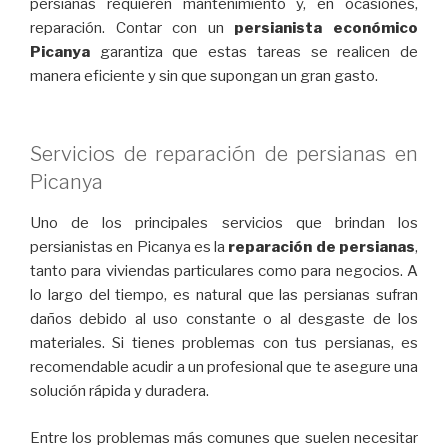
persianas requieren mantenimiento y, en ocasiones,
reparación. Contar con un
persianista económico
Picanya
garantiza que estas tareas se realicen de
manera eficiente y sin que supongan un gran gasto.
Servicios de reparación de persianas en
Picanya
Uno de los principales servicios que brindan los
persianistas en Picanya es la
reparación de persianas
,
tanto para viviendas particulares como para negocios. A
lo largo del tiempo, es natural que las persianas sufran
daños debido al uso constante o al desgaste de los
materiales. Si tienes problemas con tus persianas, es
recomendable acudir a un profesional que te asegure una
solución rápida y duradera.
Entre los problemas más comunes que suelen necesitar