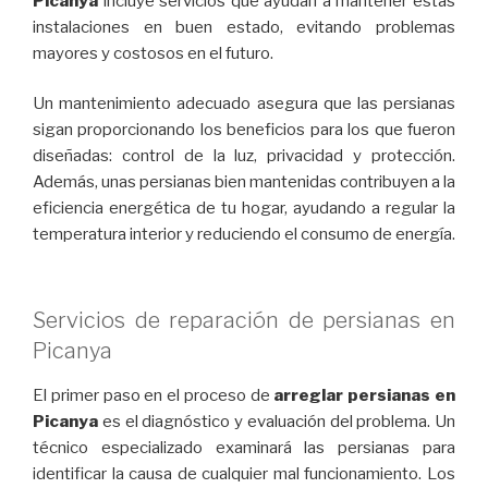
Picanya
incluye servicios que ayudan a mantener estas
instalaciones en buen estado, evitando problemas
mayores y costosos en el futuro.
Un mantenimiento adecuado asegura que las persianas
sigan proporcionando los beneficios para los que fueron
diseñadas: control de la luz, privacidad y protección.
Además, unas persianas bien mantenidas contribuyen a la
eficiencia energética de tu hogar, ayudando a regular la
temperatura interior y reduciendo el consumo de energía.
Servicios de reparación de persianas en
Picanya
El primer paso en el proceso de
arreglar persianas en
Picanya
es el diagnóstico y evaluación del problema. Un
técnico especializado examinará las persianas para
identificar la causa de cualquier mal funcionamiento. Los