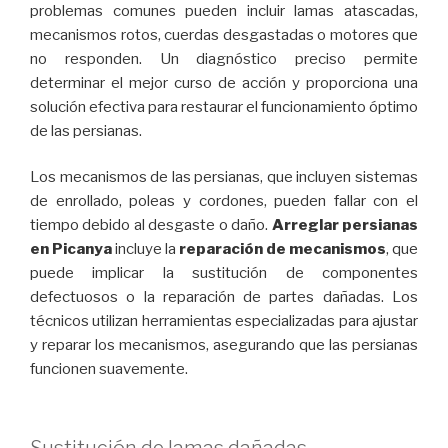
problemas comunes pueden incluir lamas atascadas,
mecanismos rotos, cuerdas desgastadas o motores que
no responden. Un diagnóstico preciso permite
determinar el mejor curso de acción y proporciona una
solución efectiva para restaurar el funcionamiento óptimo
de las persianas.
Los mecanismos de las persianas, que incluyen sistemas
de enrollado, poleas y cordones, pueden fallar con el
tiempo debido al desgaste o daño.
Arreglar persianas
en Picanya
incluye la
reparación de mecanismos
, que
puede implicar la sustitución de componentes
defectuosos o la reparación de partes dañadas. Los
técnicos utilizan herramientas especializadas para ajustar
y reparar los mecanismos, asegurando que las persianas
funcionen suavemente.
Sustitución de lamas dañadas