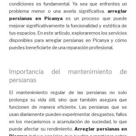
condiciones es fundamental. Ya sea que enfrentes un
problema menor o una avería significativa,
arreglar
persianas en Picanya
es un proceso que puede
mejorar significativamente la funcionalidad y estética de
tus espacios. En este artículo, exploraremos los servicios
disponibles para arreglar persianas en Picanya y cómo
puedes beneficiarte de una reparación profesional.
Importancia del mantenimiento de
persianas
El mantenimiento regular de las persianas no solo
prolonga su vida útil, sino que también asegura que
funcionen de manera eficiente. Las persianas que se
usan diariamente pueden experimentar desgastes, fallos
en los mecanismos o acumulación de suciedad, lo que
puede afectar su rendimiento.
Arreglar persianas en