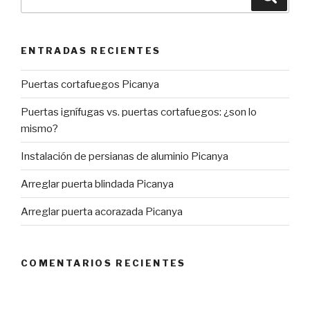
por:
ENTRADAS RECIENTES
Puertas cortafuegos Picanya
Puertas ignífugas vs. puertas cortafuegos: ¿son lo
mismo?
Instalación de persianas de aluminio Picanya
Arreglar puerta blindada Picanya
Arreglar puerta acorazada Picanya
COMENTARIOS RECIENTES