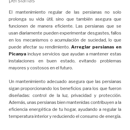
persianas
El mantenimiento regular de las persianas no solo
prolonga su vida útil, sino que también asegura que
funcionen de manera eficiente. Las persianas que se
usan diariamente pueden experimentar desgastes, fallos
en los mecanismos o acumulación de suciedad, lo que
puede afectar su rendimiento.
Arreglar persianas en
Picanya
incluye servicios que ayudan a mantener estas
instalaciones en buen estado, evitando problemas
mayores y costosos en el futuro.
Un mantenimiento adecuado asegura que las persianas
sigan proporcionando los beneficios para los que fueron
diseñadas: control de la luz, privacidad y protección.
Además, unas persianas bien mantenidas contribuyen a la
eficiencia energética de tu hogar, ayudando a regular la
temperatura interior y reduciendo el consumo de energía.