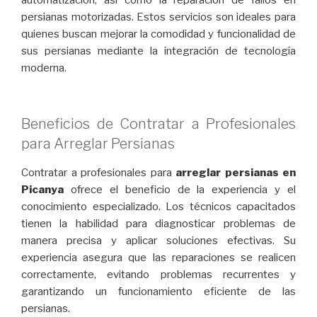
automatización, así como la reparación de fallos en
persianas motorizadas. Estos servicios son ideales para
quienes buscan mejorar la comodidad y funcionalidad de
sus persianas mediante la integración de tecnología
moderna.
Beneficios de Contratar a Profesionales
para Arreglar Persianas
Contratar a profesionales para
arreglar persianas en
Picanya
ofrece el beneficio de la experiencia y el
conocimiento especializado. Los técnicos capacitados
tienen la habilidad para diagnosticar problemas de
manera precisa y aplicar soluciones efectivas. Su
experiencia asegura que las reparaciones se realicen
correctamente, evitando problemas recurrentes y
garantizando un funcionamiento eficiente de las
persianas.