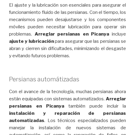
El ajuste y la lubricación son esenciales para asegurar el
funcionamiento fluido de las persianas. Con el tiempo, los
mecanismos pueden desajustarse y los componentes
móviles pueden necesitar lubricación para operar sin
problemas.
Arreglar persianas en Picanya
incluye
ajuste y lubricación
para asegurar que las persianas se
abran y cierren sin dificultades, minimizando el desgaste
y evitando futuros problemas.
Persianas automátizadas
Con el avance de la tecnología, muchas persianas ahora
están equipadas con sistemas automatizados.
Arreglar
persianas en Picanya
también puede incluir la
instalación y reparación de persianas
automatizadas
. Los técnicos especializados pueden
manejar la instalación de nuevos sistemas de