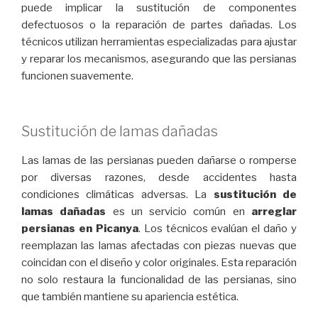
puede implicar la sustitución de componentes
defectuosos o la reparación de partes dañadas. Los
técnicos utilizan herramientas especializadas para ajustar
y reparar los mecanismos, asegurando que las persianas
funcionen suavemente.
Sustitución de lamas dañadas
Las lamas de las persianas pueden dañarse o romperse
por diversas razones, desde accidentes hasta
condiciones climáticas adversas. La
sustitución de
lamas dañadas
es un servicio común en
arreglar
persianas en Picanya
. Los técnicos evalúan el daño y
reemplazan las lamas afectadas con piezas nuevas que
coincidan con el diseño y color originales. Esta reparación
no solo restaura la funcionalidad de las persianas, sino
que también mantiene su apariencia estética.