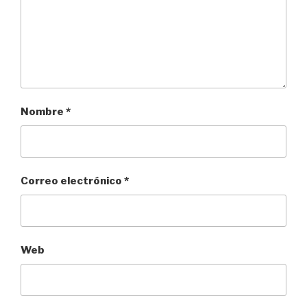
Nombre
*
Correo electrónico
*
Web