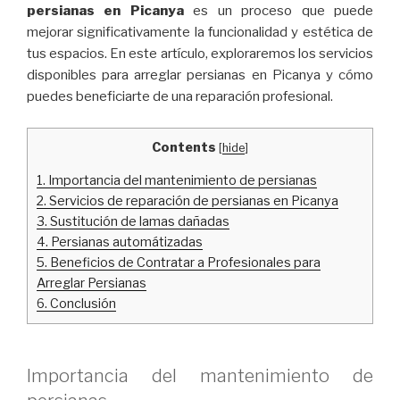
persianas en Picanya
es un proceso que puede
mejorar significativamente la funcionalidad y estética de
tus espacios. En este artículo, exploraremos los servicios
disponibles para arreglar persianas en Picanya y cómo
puedes beneficiarte de una reparación profesional.
Contents
[
hide
]
1.
Importancia del mantenimiento de persianas
2.
Servicios de reparación de persianas en Picanya
3.
Sustitución de lamas dañadas
4.
Persianas automátizadas
5.
Beneficios de Contratar a Profesionales para
Arreglar Persianas
6.
Conclusión
Importancia del mantenimiento de