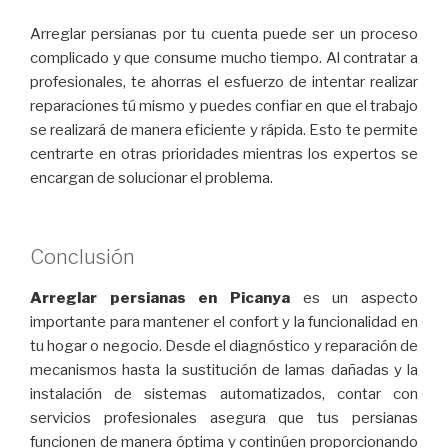
Arreglar persianas por tu cuenta puede ser un proceso
complicado y que consume mucho tiempo. Al contratar a
profesionales, te ahorras el esfuerzo de intentar realizar
reparaciones tú mismo y puedes confiar en que el trabajo
se realizará de manera eficiente y rápida. Esto te permite
centrarte en otras prioridades mientras los expertos se
encargan de solucionar el problema.
Conclusión
Arreglar persianas en Picanya
es un aspecto
importante para mantener el confort y la funcionalidad en
tu hogar o negocio. Desde el diagnóstico y reparación de
mecanismos hasta la sustitución de lamas dañadas y la
instalación de sistemas automatizados, contar con
servicios profesionales asegura que tus persianas
funcionen de manera óptima y continúen proporcionando