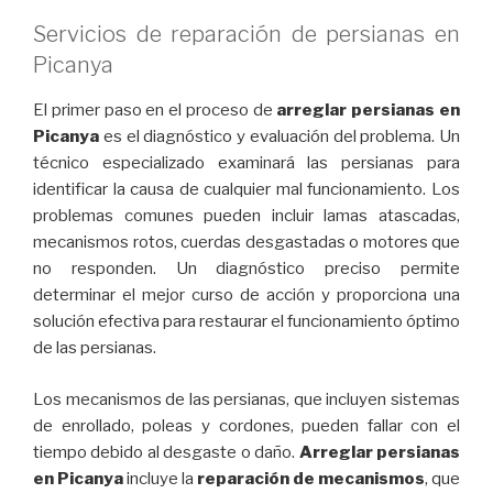
Servicios de reparación de persianas en
Picanya
El primer paso en el proceso de
arreglar persianas en
Picanya
es el diagnóstico y evaluación del problema. Un
técnico especializado examinará las persianas para
identificar la causa de cualquier mal funcionamiento. Los
problemas comunes pueden incluir lamas atascadas,
mecanismos rotos, cuerdas desgastadas o motores que
no responden. Un diagnóstico preciso permite
determinar el mejor curso de acción y proporciona una
solución efectiva para restaurar el funcionamiento óptimo
de las persianas.
Los mecanismos de las persianas, que incluyen sistemas
de enrollado, poleas y cordones, pueden fallar con el
tiempo debido al desgaste o daño.
Arreglar persianas
en Picanya
incluye la
reparación de mecanismos
, que