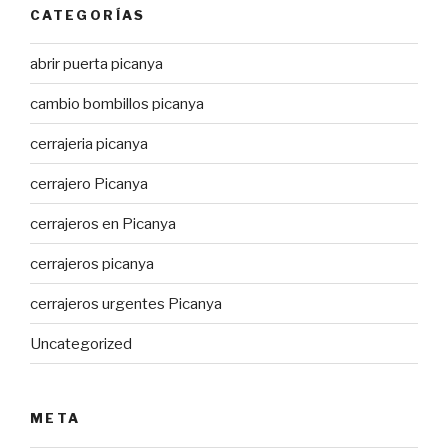
CATEGORÍAS
abrir puerta picanya
cambio bombillos picanya
cerrajeria picanya
cerrajero Picanya
cerrajeros en Picanya
cerrajeros picanya
cerrajeros urgentes Picanya
Uncategorized
META