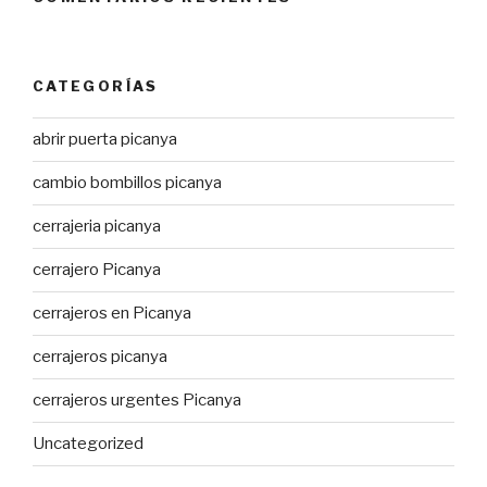
CATEGORÍAS
abrir puerta picanya
cambio bombillos picanya
cerrajeria picanya
cerrajero Picanya
cerrajeros en Picanya
cerrajeros picanya
cerrajeros urgentes Picanya
Uncategorized