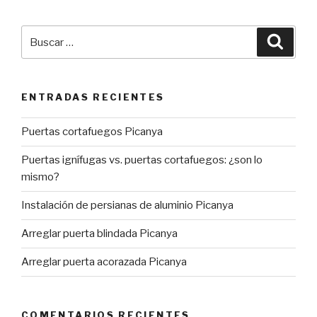
Buscar
Busca
por:
ENTRADAS RECIENTES
Puertas cortafuegos Picanya
Puertas ignífugas vs. puertas cortafuegos: ¿son lo
mismo?
Instalación de persianas de aluminio Picanya
Arreglar puerta blindada Picanya
Arreglar puerta acorazada Picanya
COMENTARIOS RECIENTES