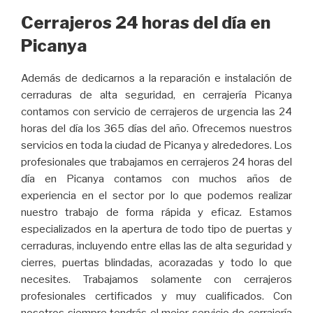
Cerrajeros 24 horas del día en
Picanya
Además de dedicarnos a la reparación e instalación de
cerraduras de alta seguridad, en cerrajería Picanya
contamos con servicio de cerrajeros de urgencia las 24
horas del día los 365 días del año. Ofrecemos nuestros
servicios en toda la ciudad de Picanya y alrededores. Los
profesionales que trabajamos en cerrajeros 24 horas del
día en Picanya contamos con muchos años de
experiencia en el sector por lo que podemos realizar
nuestro trabajo de forma rápida y eficaz. Estamos
especializados en la apertura de todo tipo de puertas y
cerraduras, incluyendo entre ellas las de alta seguridad y
cierres, puertas blindadas, acorazadas y todo lo que
necesites. Trabajamos solamente con cerrajeros
profesionales certificados y muy cualificados. Con