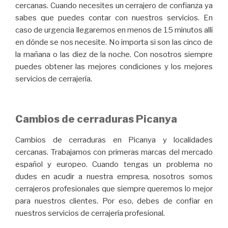
cercanas. Cuando necesites un cerrajero de confianza ya
sabes que puedes contar con nuestros servicios. En
caso de urgencia llegaremos en menos de 15 minutos allí
en dónde se nos necesite. No importa si son las cinco de
la mañana o las diez de la noche. Con nosotros siempre
puedes obtener las mejores condiciones y los mejores
servicios de cerrajería.
Cambios de cerraduras Picanya
Cambios de cerraduras en Picanya y localidades
cercanas. Trabajamos con primeras marcas del mercado
español y europeo. Cuando tengas un problema no
dudes en acudir a nuestra empresa, nosotros somos
cerrajeros profesionales que siempre queremos lo mejor
para nuestros clientes. Por eso, debes de confiar en
nuestros servicios de cerrajería profesional.