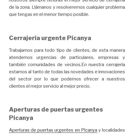
nosotros siempre tendrás el mejor servicio de cerrajería
de la zona. Llámanos y resolveremos cualquier problema
que tengas en el menor tiempo posible.
Cerrajería urgente Picanya
Trabajamos para todo tipo de clientes, de esta manera
atendemos urgencias de particulares, empresas y
también comunidades de vecinos.En nuestra cerrajería
estamos al tanto de todas las novedades e innovaciones
del sector por lo que podemos ofrecer a nuestros
clientes el mejor servicio al mejor precio.
Aperturas de puertas urgentes
Picanya
Aperturas de puertas urgentes en Pîcanya
y localidades