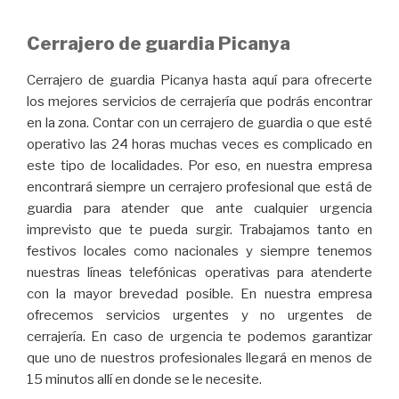
Cerrajero de guardia Picanya
Cerrajero de guardia Picanya hasta aquí para ofrecerte
los mejores servicios de cerrajería que podrás encontrar
en la zona. Contar con un cerrajero de guardia o que esté
operativo las 24 horas muchas veces es complicado en
este tipo de localidades. Por eso, en nuestra empresa
encontrará siempre un cerrajero profesional que está de
guardia para atender que ante cualquier urgencia
imprevisto que te pueda surgir. Trabajamos tanto en
festivos locales como nacionales y siempre tenemos
nuestras líneas telefónicas operativas para atenderte
con la mayor brevedad posible. En nuestra empresa
ofrecemos servicios urgentes y no urgentes de
cerrajería. En caso de urgencia te podemos garantizar
que uno de nuestros profesionales llegará en menos de
15 minutos allí en donde se le necesite.