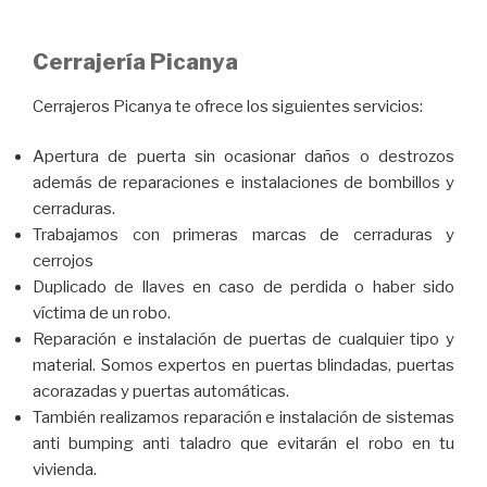
Cerrajería Picanya
Cerrajeros Picanya te ofrece los siguientes servicios:
Apertura de puerta sin ocasionar daños o destrozos
además de reparaciones e instalaciones de bombillos y
cerraduras.
Trabajamos con primeras marcas de cerraduras y
cerrojos
Duplicado de llaves en caso de perdida o haber sido
víctima de un robo.
Reparación e instalación de puertas de cualquier tipo y
material. Somos expertos en puertas blindadas, puertas
acorazadas y puertas automáticas.
También realizamos reparación e instalación de sistemas
anti bumping anti taladro que evitarán el robo en tu
vivienda.