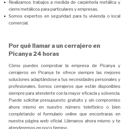
Realizamos trabajos a medida de carpintería metálica y
cierre metálicos para particulares y empresas.
Somos expertos en seguridad para tu vivienda o local
comercial.
Por qué llamar a un cerrajero en
Picanya 24 horas
Cómo puedes comprobar la empresa de Picanya y
cerrajeros en Picanya te ofrece siempre las mejores
soluciones adaptándose a tus necesidades personales y
profesionales. Somos cerrajeros que están disponibles
siempre para atenderte con la mayor eficacia y solvencia.
Puede solicitar presupuesto gratuito y sin compromiso
ahora mismo en nuestro número telefónico o bien
completando el formulario online que encontraras en
nuestra página web oficial. Llámanos ahora mismo y te
atenderemos en poco tiempo.