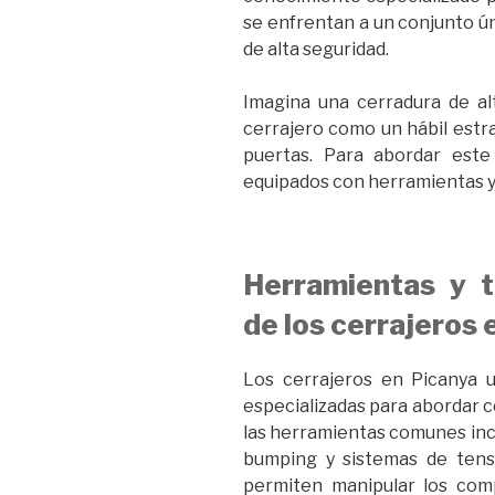
se enfrentan a un conjunto úni
de alta seguridad.
Imagina una cerradura de al
cerrajero como un hábil estr
puertas. Para abordar este
equipados con herramientas y 
Herramientas y t
de los cerrajeros 
Los cerrajeros en Picanya u
especializadas para abordar c
las herramientas comunes incl
bumping y sistemas de tensi
permiten manipular los com