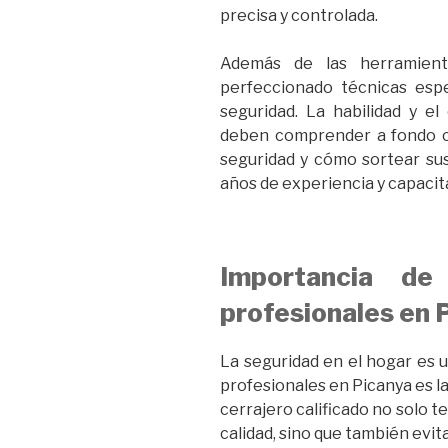
precisa y controlada.
Además de las herramient
perfeccionado técnicas espe
seguridad. La habilidad y e
deben comprender a fondo c
seguridad y cómo sortear sus
años de experiencia y capacit
Importancia de 
profesionales en 
La seguridad en el hogar es u
profesionales en Picanya es la
cerrajero calificado no solo t
calidad, sino que también evit