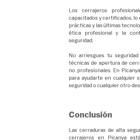
Los cerrajeros profesion
capacitados y certificados, l
prácticas y las últimas tecnol
ética profesional y la con
seguridad.
No arriesgues tu seguridad
técnicas de apertura de cerr
no profesionales. En Picanya
para ayudarte en cualquier s
seguridad o cualquier otro des
Conclusión
Las cerraduras de alta segu
cerrajeros en Picanya está