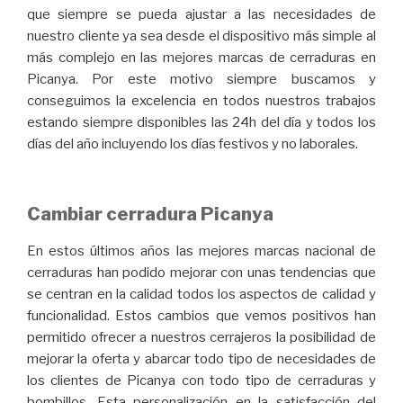
que siempre se pueda ajustar a las necesidades de
nuestro cliente ya sea desde el dispositivo más simple al
más complejo en las mejores marcas de cerraduras en
Picanya. Por este motivo siempre buscamos y
conseguimos la excelencia en todos nuestros trabajos
estando siempre disponibles las 24h del día y todos los
días del año incluyendo los días festivos y no laborales.
Cambiar cerradura Picanya
En estos últimos años las mejores marcas nacional de
cerraduras han podido mejorar con unas tendencias que
se centran en la calidad todos los aspectos de calidad y
funcionalidad. Estos cambios que vemos positivos han
permitido ofrecer a nuestros cerrajeros la posibilidad de
mejorar la oferta y abarcar todo tipo de necesidades de
los clientes de Picanya con todo tipo de cerraduras y
bombillos. Esta personalización en la satisfacción del