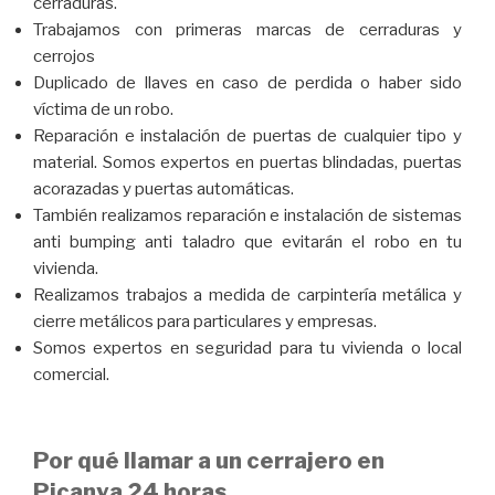
cerraduras.
Trabajamos con primeras marcas de cerraduras y
cerrojos
Duplicado de llaves en caso de perdida o haber sido
víctima de un robo.
Reparación e instalación de puertas de cualquier tipo y
material. Somos expertos en puertas blindadas, puertas
acorazadas y puertas automáticas.
También realizamos reparación e instalación de sistemas
anti bumping anti taladro que evitarán el robo en tu
vivienda.
Realizamos trabajos a medida de carpintería metálica y
cierre metálicos para particulares y empresas.
Somos expertos en seguridad para tu vivienda o local
comercial.
Por qué llamar a un cerrajero en
Picanya 24 horas