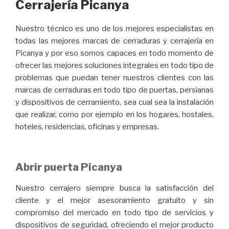
Cerrajería Picanya
Nuestro técnico es uno de los mejores especialistas en
todas las mejores marcas de cerraduras y cerrajería en
Picanya y por eso somos capaces en todo momento de
ofrecer las mejores soluciones integrales en todo tipo de
problemas que puedan tener nuestros clientes con las
marcas de cerraduras en todo tipo de puertas, persianas
y dispositivos de cerramiento, sea cual sea la instalación
que realizar, como por ejemplo en los hogares, hostales,
hoteles, residencias, oficinas y empresas.
Abrir puerta Picanya
Nuestro cerrajero siempre busca la satisfacción del
cliente y el mejor asesoramiento gratuito y sin
compromiso del mercado en todo tipo de servicios y
dispositivos de seguridad, ofreciendo el mejor producto