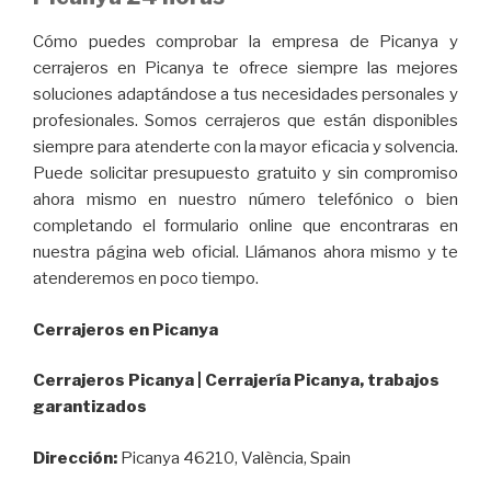
Cómo puedes comprobar la empresa de Picanya y
cerrajeros en Picanya te ofrece siempre las mejores
soluciones adaptándose a tus necesidades personales y
profesionales. Somos cerrajeros que están disponibles
siempre para atenderte con la mayor eficacia y solvencia.
Puede solicitar presupuesto gratuito y sin compromiso
ahora mismo en nuestro número telefónico o bien
completando el formulario online que encontraras en
nuestra página web oficial. Llámanos ahora mismo y te
atenderemos en poco tiempo.
Cerrajeros en Picanya
Cerrajeros Picanya | Cerrajería Picanya, trabajos
garantizados
Dirección:
Picanya 46210, València, Spain