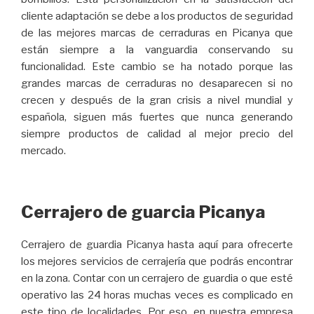
cliente adaptación se debe a los productos de seguridad
de las mejores marcas de cerraduras en Picanya que
están siempre a la vanguardia conservando su
funcionalidad. Este cambio se ha notado porque las
grandes marcas de cerraduras no desaparecen si no
crecen y después de la gran crisis a nivel mundial y
española, siguen más fuertes que nunca generando
siempre productos de calidad al mejor precio del
mercado.
Cerrajero de guarcia Picanya
Cerrajero de guardia Picanya hasta aquí para ofrecerte
los mejores servicios de cerrajería que podrás encontrar
en la zona. Contar con un cerrajero de guardia o que esté
operativo las 24 horas muchas veces es complicado en
este tipo de localidades. Por eso, en nuestra empresa