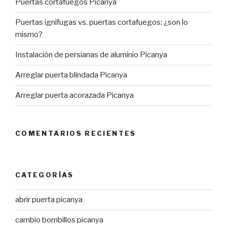
Puertas cortafuegos Picanya
Puertas ignífugas vs. puertas cortafuegos: ¿son lo
mismo?
Instalación de persianas de aluminio Picanya
Arreglar puerta blindada Picanya
Arreglar puerta acorazada Picanya
COMENTARIOS RECIENTES
CATEGORÍAS
abrir puerta picanya
cambio bombillos picanya