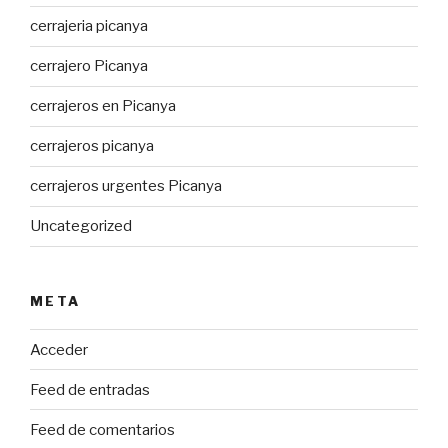
cerrajeria picanya
cerrajero Picanya
cerrajeros en Picanya
cerrajeros picanya
cerrajeros urgentes Picanya
Uncategorized
META
Acceder
Feed de entradas
Feed de comentarios