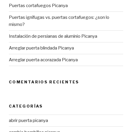
Puertas cortafuegos Picanya
Puertas ignífugas vs. puertas cortafuegos: ¿son lo
mismo?
Instalación de persianas de aluminio Picanya
Arreglar puerta blindada Picanya
Arreglar puerta acorazada Picanya
COMENTARIOS RECIENTES
CATEGORÍAS
abrir puerta picanya