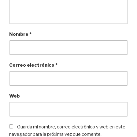
Nombre
*
Correo electrónico
*
Web
Guarda mi nombre, correo electrónico y web en este
navegador para la próxima vez que comente.