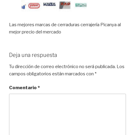
Las mejores marcas de cerraduras cerrajería Picanya al
mejor precio del mercado
Deja una respuesta
Tu dirección de correo electrónico no será publicada.
Los
campos obligatorios están marcados con
*
Comentario
*