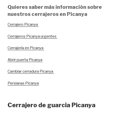
Quieres saber más información sobre
nuestros cerrajeros en Picanya
Cerrajero Picanya
Cerrajeros Picanya urgentes
Cerrajería en Picanya
Abrir puerta Picanya
Cambiar cerradura Picanya
Persianas Picanya
Cerrajero de guarcia Picanya