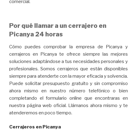
comercial.
Por qué llamar a un cerrajero en
Picanya 24 horas
Cómo puedes comprobar la empresa de Picanya y
cerrajeros en Picanya te ofrece siempre las mejores
soluciones adaptándose a tus necesidades personales y
profesionales. Somos cerrajeros que están disponibles
siempre para atenderte con la mayor eficacia y solvencia.
Puede solicitar presupuesto gratuito y sin compromiso
ahora mismo en nuestro número telefónico o bien
completando el formulario online que encontraras en
nuestra página web oficial. Llámanos ahora mismo y te
atenderemos en poco tiempo.
Cerrajeros en Picanya