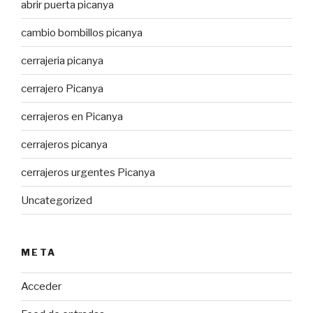
abrir puerta picanya
cambio bombillos picanya
cerrajeria picanya
cerrajero Picanya
cerrajeros en Picanya
cerrajeros picanya
cerrajeros urgentes Picanya
Uncategorized
META
Acceder