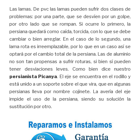
Las lamas. De pvc las lamas pueden sufrir dos clases de
problemas: por una parte, que se desvíen por un golpe,
por otro lado que se rompan. Si ocurre lo primero, la
persiana quedará como caída, torcida, con lo que se debe
cambiar o bien arreglar. En el caso de lo segundo, una
lama rota es irreemplazable, por lo que en un caso así se
optará por el cambio total de la persiana. Las de aluminio
no son tan propensas a sufrir roturas, si bien sí pueden
tener desviaciones leves. Como bien dice nuestro
persianista Picanya
. El eje se encuentra en el rodillo y
está unido a un soporte sobre el que vira, que en algunas
persianas lleva por nombre cojinete. La avería del eje
impide el uso de la persiana, siendo su solución la
sustitución por otro.