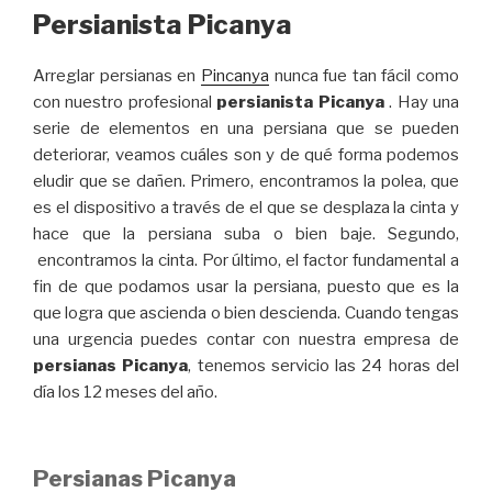
Persianista Picanya
Arreglar persianas en
Pincanya
nunca fue tan fácil como
con nuestro profesional
persianista Picanya
. Hay una
serie de elementos en una persiana que se pueden
deteriorar, veamos cuáles son y de qué forma podemos
eludir que se dañen. Primero, encontramos la polea, que
es el dispositivo a través de el que se desplaza la cinta y
hace que la persiana suba o bien baje. Segundo,
encontramos la cinta. Por último, el factor fundamental a
fin de que podamos usar la persiana, puesto que es la
que logra que ascienda o bien descienda. Cuando tengas
una urgencia puedes contar con nuestra empresa de
persianas Picanya
, tenemos servicio las 24 horas del
día los 12 meses del año.
Persianas Picanya