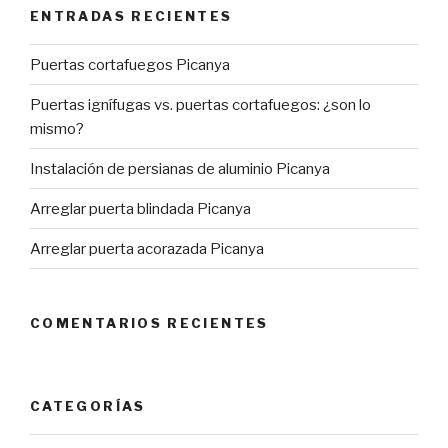
ENTRADAS RECIENTES
Puertas cortafuegos Picanya
Puertas ignífugas vs. puertas cortafuegos: ¿son lo
mismo?
Instalación de persianas de aluminio Picanya
Arreglar puerta blindada Picanya
Arreglar puerta acorazada Picanya
COMENTARIOS RECIENTES
CATEGORÍAS