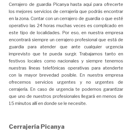
Cerrajero de guardia Picanya hasta aquí para ofrecerte
los mejores servicios de cerrajería que podrás encontrar
en la zona. Contar con un cerrajero de guardia o que esté
operativo las 24 horas muchas veces es complicado en
este tipo de localidades. Por eso, en nuestra empresa
encontrará siempre un cerrajero profesional que está de
guardia para atender que ante cualquier urgencia
imprevisto que te pueda surgir. Trabajamos tanto en
festivos locales como nacionales y siempre tenemos
nuestras líneas telefónicas operativas para atenderte
con la mayor brevedad posible. En nuestra empresa
ofrecemos servicios urgentes y no urgentes de
cerrajería. En caso de urgencia te podemos garantizar
que uno de nuestros profesionales llegará en menos de
15 minutos allí en donde se le necesite.
Cerrajería Picanya