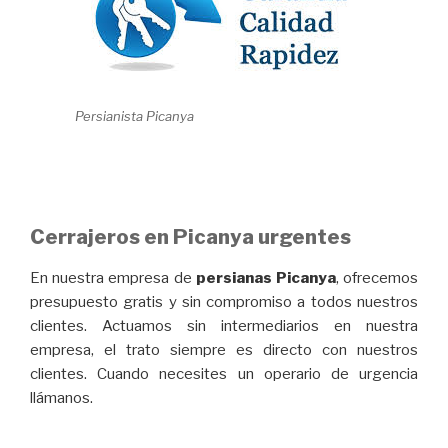
Persianista Picanya
Cerrajeros en Picanya urgentes
En nuestra empresa de
persianas Picanya
, ofrecemos
presupuesto gratis y sin compromiso a todos nuestros
clientes. Actuamos sin intermediarios en nuestra
empresa, el trato siempre es directo con nuestros
clientes. Cuando necesites un operario de urgencia
llámanos.