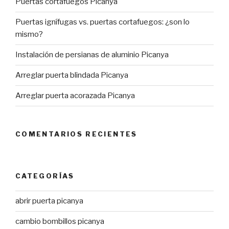
Puertas cortafuegos Picanya
Puertas ignífugas vs. puertas cortafuegos: ¿son lo
mismo?
Instalación de persianas de aluminio Picanya
Arreglar puerta blindada Picanya
Arreglar puerta acorazada Picanya
COMENTARIOS RECIENTES
CATEGORÍAS
abrir puerta picanya
cambio bombillos picanya