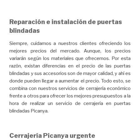
Reparación e instalación de puertas
blindadas
Siempre, cuidamos a nuestros clientes ofreciendo los
mejores precios del mercado. Aunque, los precios
variarán según los materiales que ofrecemos. Por esta
razón, existan diferencias en el precio de las puertas
blindadas y sus accesorios son de mayor calidad, y ahí es
donde pueden llegar a aumentar el precio. Todo esto, se
combina con nuestros servicios de cerrajería económico
frente a otros para ofrecer los mejores presupuestos a la
hora de realizar un servicio de cerrajería en puertas
blindadas Picanya.
Cerrajería Picanya urgente