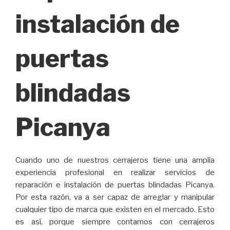
instalación de
puertas
blindadas
Picanya
Cuando uno de nuestros cerrajeros tiene una amplia
experiencia profesional en realizar servicios de
reparación e instalación de puertas blindadas Picanya.
Por esta razón, va a ser capaz de arreglar y manipular
cualquier tipo de marca que existen en el mercado. Esto
es así, porque siempre contamos con cerrajeros