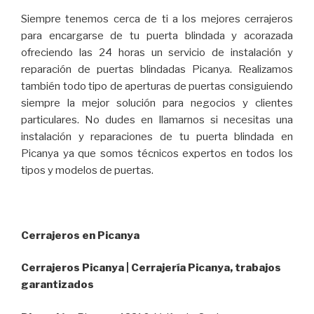
Siempre tenemos cerca de ti a los mejores cerrajeros
para encargarse de tu puerta blindada y acorazada
ofreciendo las 24 horas un servicio de instalación y
reparación de puertas blindadas Picanya. Realizamos
también todo tipo de aperturas de puertas consiguiendo
siempre la mejor solución para negocios y clientes
particulares. No dudes en llamarnos si necesitas una
instalación y reparaciones de tu puerta blindada en
Picanya ya que somos técnicos expertos en todos los
tipos y modelos de puertas.
Cerrajeros en Picanya
Cerrajeros Picanya | Cerrajería Picanya, trabajos
garantizados