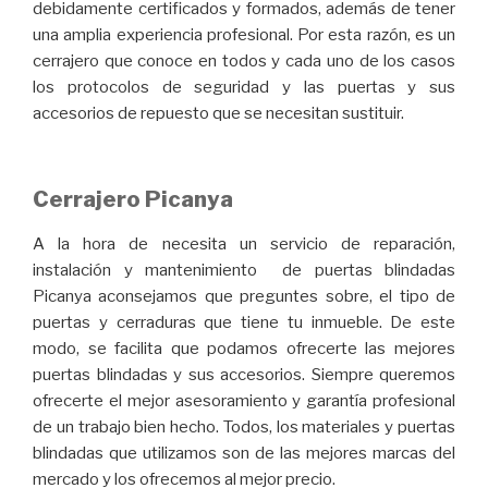
debidamente certificados y formados, además de tener
una amplia experiencia profesional. Por esta razón, es un
cerrajero que conoce en todos y cada uno de los casos
los protocolos de seguridad y las puertas y sus
accesorios de repuesto que se necesitan sustituir.
Cerrajero Picanya
A la hora de necesita un servicio de reparación,
instalación y mantenimiento de puertas blindadas
Picanya aconsejamos que preguntes sobre, el tipo de
puertas y cerraduras que tiene tu inmueble. De este
modo, se facilita que podamos ofrecerte las mejores
puertas blindadas y sus accesorios. Siempre queremos
ofrecerte el mejor asesoramiento y garantía profesional
de un trabajo bien hecho. Todos, los materiales y puertas
blindadas que utilizamos son de las mejores marcas del
mercado y los ofrecemos al mejor precio.