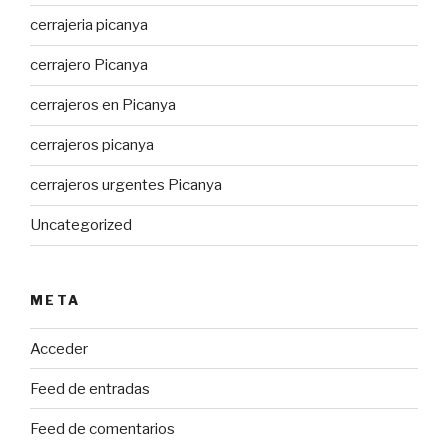
cerrajeria picanya
cerrajero Picanya
cerrajeros en Picanya
cerrajeros picanya
cerrajeros urgentes Picanya
Uncategorized
META
Acceder
Feed de entradas
Feed de comentarios