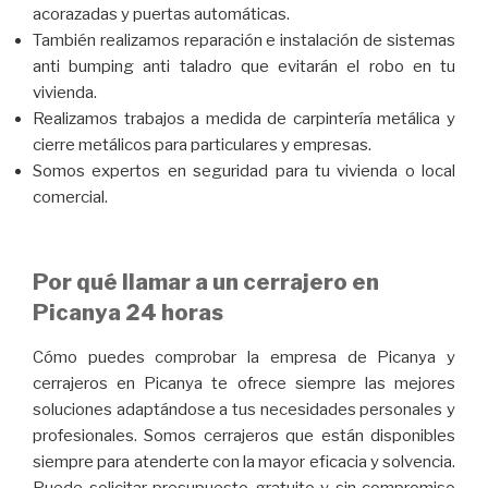
acorazadas y puertas automáticas.
También realizamos reparación e instalación de sistemas
anti bumping anti taladro que evitarán el robo en tu
vivienda.
Realizamos trabajos a medida de carpintería metálica y
cierre metálicos para particulares y empresas.
Somos expertos en seguridad para tu vivienda o local
comercial.
Por qué llamar a un cerrajero en
Picanya 24 horas
Cómo puedes comprobar la empresa de Picanya y
cerrajeros en Picanya te ofrece siempre las mejores
soluciones adaptándose a tus necesidades personales y
profesionales. Somos cerrajeros que están disponibles
siempre para atenderte con la mayor eficacia y solvencia.