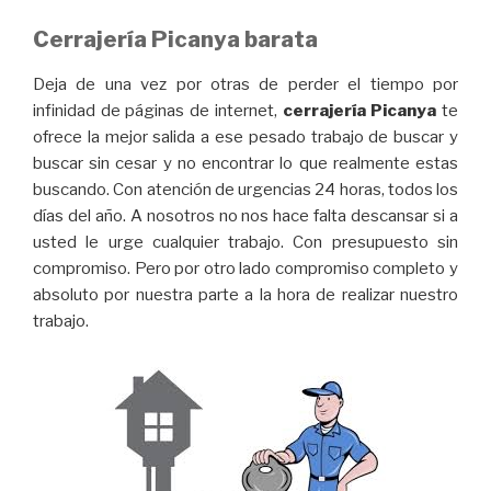
Cerrajería Picanya barata
Deja de una vez por otras de perder el tiempo por
infinidad de páginas de internet,
cerrajería Picanya
te
ofrece la mejor salida a ese pesado trabajo de buscar y
buscar sin cesar y no encontrar lo que realmente estas
buscando. Con atención de urgencias 24 horas, todos los
días del año. A nosotros no nos hace falta descansar si a
usted le urge cualquier trabajo. Con presupuesto sin
compromiso. Pero por otro lado compromiso completo y
absoluto por nuestra parte a la hora de realizar nuestro
trabajo.