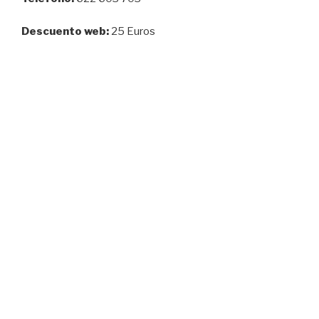
Descuento web:
25 Euros