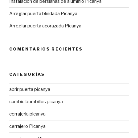
Instalación de persianas de aluminio Picanya
Arreglar puerta blindada Picanya
Arreglar puerta acorazada Picanya
COMENTARIOS RECIENTES
CATEGORÍAS
abrir puerta picanya
cambio bombillos picanya
cerrajeria picanya
cerrajero Picanya