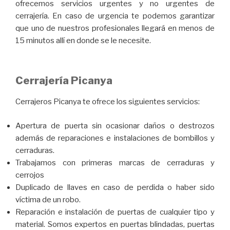
ofrecemos servicios urgentes y no urgentes de
cerrajería. En caso de urgencia te podemos garantizar
que uno de nuestros profesionales llegará en menos de
15 minutos allí en donde se le necesite.
Cerrajería Picanya
Cerrajeros Picanya te ofrece los siguientes servicios:
Apertura de puerta sin ocasionar daños o destrozos
además de reparaciones e instalaciones de bombillos y
cerraduras.
Trabajamos con primeras marcas de cerraduras y
cerrojos
Duplicado de llaves en caso de perdida o haber sido
víctima de un robo.
Reparación e instalación de puertas de cualquier tipo y
material. Somos expertos en puertas blindadas, puertas