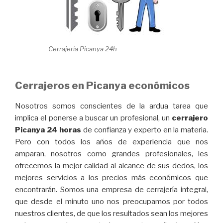
Cerrajería Picanya 24h
Cerrajeros en Picanya económicos
Nosotros somos conscientes de la ardua tarea que
implica el ponerse a buscar un profesional, un
cerrajero
Picanya 24 horas
de confianza y experto en la materia.
Pero con todos los años de experiencia que nos
amparan, nosotros como grandes profesionales, les
ofrecemos la mejor calidad al alcance de sus dedos, los
mejores servicios a los precios más económicos que
encontrarán. Somos una empresa de cerrajería integral,
que desde el minuto uno nos preocupamos por todos
nuestros clientes, de que los resultados sean los mejores