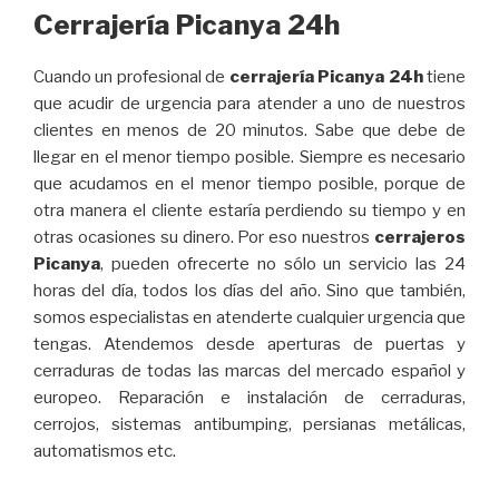
Cerrajería Picanya 24h
Cuando un profesional de
cerrajería Picanya 24h
tiene
que acudir de urgencia para atender a uno de nuestros
clientes en menos de 20 minutos. Sabe que debe de
llegar en el menor tiempo posible. Siempre es necesario
que acudamos en el menor tiempo posible, porque de
otra manera el cliente estaría perdiendo su tiempo y en
otras ocasiones su dinero. Por eso nuestros
cerrajeros
Picanya
, pueden ofrecerte no sólo un servicio las 24
horas del día, todos los días del año. Sino que también,
somos especialistas en atenderte cualquier urgencia que
tengas. Atendemos desde aperturas de puertas y
cerraduras de todas las marcas del mercado español y
europeo. Reparación e instalación de cerraduras,
cerrojos, sistemas antibumping, persianas metálicas,
automatismos etc.