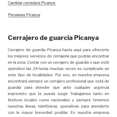
Cambiar cerradura Picanya
Persianas Picanya
Cerrajero de guarcia Picanya
Cerrajero de guardia Picanya hasta aquí para ofrecerte
los mejores servicios de cerrajería que podrás encontrar
en la zona. Contar con un cerrajero de guardia o que esté
operativo las 24 horas muchas veces es complicado en
este tipo de localidades. Por eso, en nuestra empresa
encontrará siempre un cerrajero profesional que está de
guardia para atender que ante cualquier urgencia
imprevisto que te pueda surgir. Trabajamos tanto en
festivos locales como nacionales y siempre tenemos
nuestras líneas telefónicas operativas para atenderte
con la mayor brevedad posible. En nuestra empresa