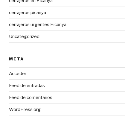
cerrajeros en Picanya
cerrajeros picanya
cerrajeros urgentes Picanya
Uncategorized
META
Acceder
Feed de entradas
Feed de comentarios
WordPress.org