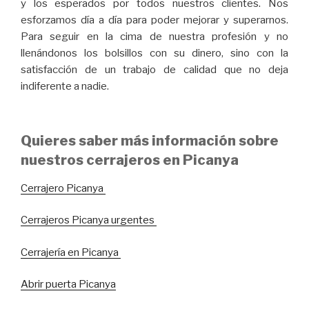
y los esperados por todos nuestros clientes. Nos
esforzamos día a día para poder mejorar y superarnos.
Para seguir en la cima de nuestra profesión y no
llenándonos los bolsillos con su dinero, sino con la
satisfacción de un trabajo de calidad que no deja
indiferente a nadie.
Quieres saber más información sobre
nuestros cerrajeros en Picanya
Cerrajero Picanya
Cerrajeros Picanya urgentes
Cerrajería en Picanya
Abrir puerta Picanya